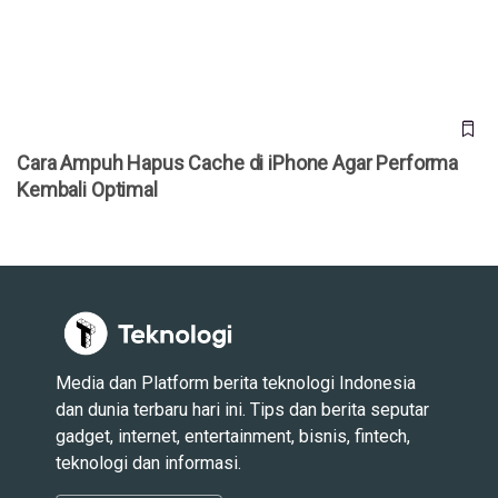
Optimal
Cara Ampuh Hapus Cache di iPhone Agar Performa
Kembali Optimal
Media dan Platform berita teknologi Indonesia
dan dunia terbaru hari ini. Tips dan berita seputar
gadget, internet, entertainment, bisnis, fintech,
teknologi dan informasi.