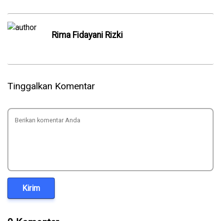
Rima Fidayani Rizki
Tinggalkan Komentar
Kirim