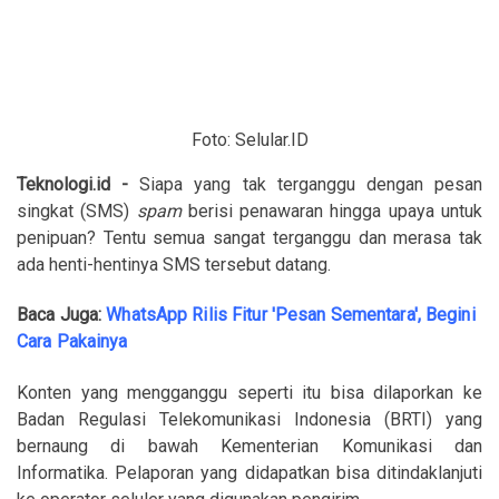
Foto: Selular.ID
Teknologi.id -
Siapa yang tak terganggu dengan pesan
singkat (SMS)
spam
berisi penawaran hingga upaya untuk
penipuan? Tentu semua sangat terganggu dan merasa tak
ada henti-hentinya SMS tersebut datang.
Baca Juga:
WhatsApp Rilis Fitur 'Pesan Sementara', Begini
Cara Pakainya
Konten yang mengganggu seperti itu bisa dilaporkan ke
Badan Regulasi Telekomunikasi Indonesia (BRTI) yang
bernaung di bawah Kementerian Komunikasi dan
Informatika. Pelaporan yang didapatkan bisa ditindaklanjuti