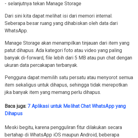
- selanjutnya tekan Manage Storage
Dari sini kita dapat melihat isi dari memori internal.
Seberapa besar ruang yang dihabiskan oleh data dari
WhatsApp.
Manage Storage akan menampilkan tinjauan dari item yang
patut dihapus. Ada kategori foto atau video yang paling
banyak di-forward, file lebih dari 5 MB atau pun chat dengan
ukuran data percakapan terbanyak.
Pengguna dapat memilih satu persatu atau menyorot semua
item sekaligus untuk dihapus, sehingga tidak merepotkan
jika banyak item yang memang perlu dihapus.
Baca juga:
7 Aplikasi untuk Melihat Chat WhatsApp yang
Dihapus
Meski begitu, karena pengguliran fitur dilakukan secara
bertahap di WhatsApp iOS maupun Android, beberapa