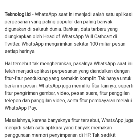
Teknologi.id -
WhatsApp saat ini menjadi salah satu aplikasi
perpesanan yang paling populer dan paling banyak
digunakan di seluruh dunia. Bahkan, data terbaru yang
diungkapkan oleh Head of WhatsApp Will Cathcart di
Twitter, WhatsApp mengirimkan sekitar 100 miliar pesan
setiap harinya.
Hal tersebut tak mengherankan, pasalnya WhatsApp saat ini
telah menjadi aplikasi perpesanan yang diandalkan dengan
fitur-fitur pendukung yang semakin komplit. Tak hanya untuk
berkirim pesan, WhatsApp juga memiliki fitur lainnya, seperti
fitur pengiriman gambar, video, pesan suara, fitur panggilan
telepon dan panggilan video, serta fitur pembayaran melalui
WhatsApp Pay.
Masalahnya, karena banyaknya fitur tersebut, WhatsApp juga
menjadi salah satu aplikasi yang banyak memakan
penggunaan memori penyimpanan di HP. Tak sedikit