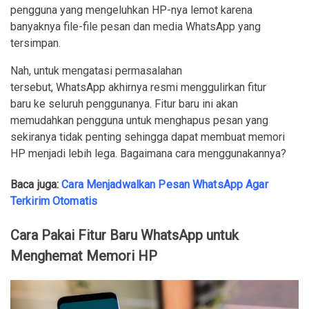
pengguna yang mengeluhkan HP-nya lemot karena
banyaknya file-file pesan dan media WhatsApp yang
tersimpan.
Nah, untuk mengatasi permasalahan
tersebut, WhatsApp akhirnya resmi menggulirkan fitur
baru ke seluruh penggunanya. Fitur baru ini akan
memudahkan pengguna untuk menghapus pesan yang
sekiranya tidak penting sehingga dapat membuat memori
HP menjadi lebih lega. Bagaimana cara menggunakannya?
Baca juga:
Cara Menjadwalkan Pesan WhatsApp Agar
Terkirim Otomatis
Cara Pakai Fitur Baru WhatsApp untuk
Menghemat Memori HP