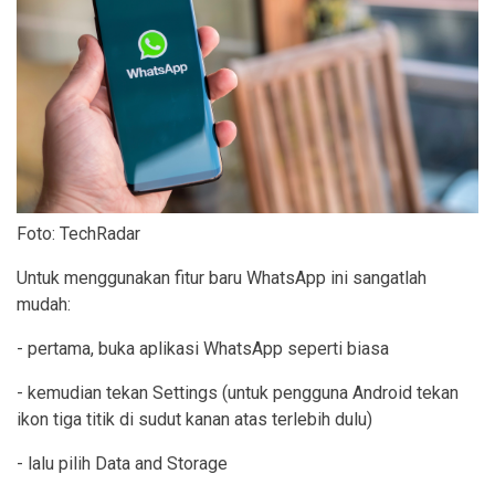
Foto: TechRadar
Untuk menggunakan fitur baru WhatsApp ini sangatlah
mudah:
- pertama, buka aplikasi WhatsApp seperti biasa
- kemudian tekan Settings (untuk pengguna Android tekan
ikon tiga titik di sudut kanan atas terlebih dulu)
- lalu pilih Data and Storage