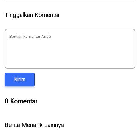
Tinggalkan Komentar
Kirim
0 Komentar
Berita Menarik Lainnya