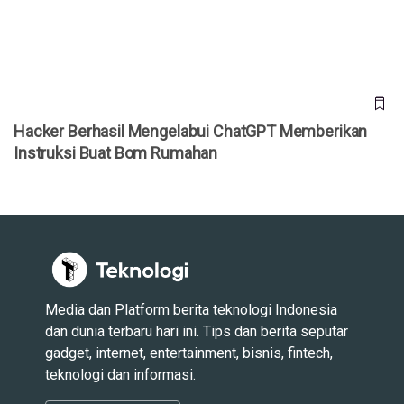
Hacker Berhasil Mengelabui ChatGPT Memberikan
Instruksi Buat Bom Rumahan
Media dan Platform berita teknologi Indonesia
dan dunia terbaru hari ini. Tips dan berita seputar
gadget, internet, entertainment, bisnis, fintech,
teknologi dan informasi.