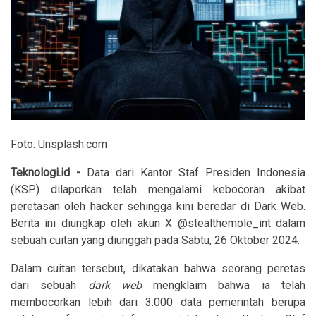
Foto: Unsplash.com
Teknologi.id -
Data dari Kantor Staf Presiden Indonesia
(KSP) dilaporkan telah mengalami kebocoran akibat
peretasan oleh hacker sehingga kini beredar di Dark Web.
Berita ini diungkap oleh akun X @stealthemole_int dalam
sebuah cuitan yang diunggah pada Sabtu, 26 Oktober 2024.
Dalam cuitan tersebut, dikatakan bahwa seorang peretas
dari sebuah
dark web
mengklaim bahwa ia telah
membocorkan lebih dari 3.000 data pemerintah berupa