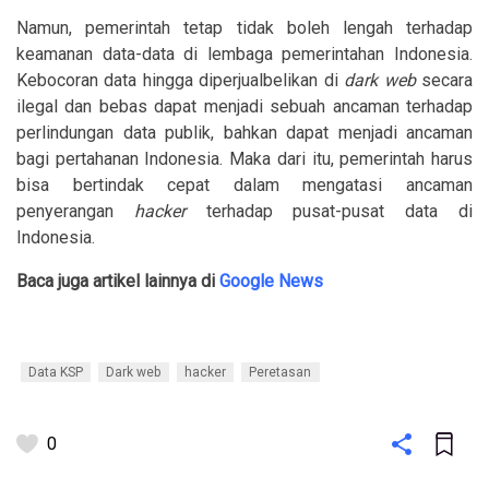
Namun, pemerintah tetap tidak boleh lengah terhadap
keamanan data-data di lembaga pemerintahan Indonesia.
Kebocoran data hingga diperjualbelikan di
dark web
secara
ilegal dan bebas dapat menjadi sebuah ancaman terhadap
perlindungan data publik, bahkan dapat menjadi ancaman
bagi pertahanan Indonesia. Maka dari itu, pemerintah harus
bisa bertindak cepat dalam mengatasi ancaman
penyerangan
hacker
terhadap pusat-pusat data di
Indonesia.
Baca juga artikel lainnya di
Google News
Data KSP
Dark web
hacker
Peretasan
0