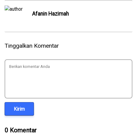
Afanin Hazimah
Tinggalkan Komentar
Kirim
0 Komentar