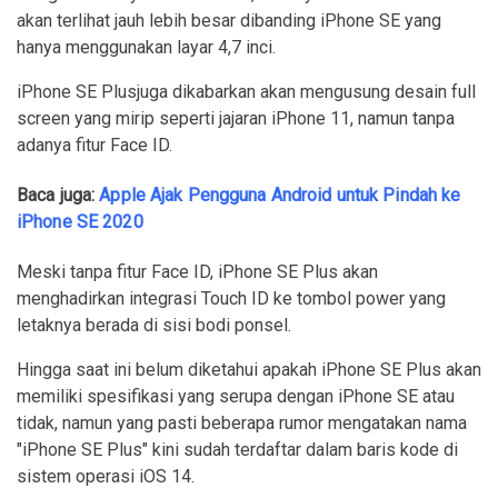
akan terlihat jauh lebih besar dibanding iPhone SE yang
hanya menggunakan layar 4,7 inci.
iPhone SE Plusjuga dikabarkan akan mengusung desain full
screen yang mirip seperti jajaran iPhone 11, namun tanpa
adanya fitur Face ID.
Baca juga:
Apple Ajak Pengguna Android untuk Pindah ke
iPhone SE 2020
Meski tanpa fitur Face ID, iPhone SE Plus akan
menghadirkan integrasi Touch ID ke tombol power yang
letaknya berada di sisi bodi ponsel.
Hingga saat ini belum diketahui apakah iPhone SE Plus akan
memiliki spesifikasi yang serupa dengan iPhone SE atau
tidak, namun yang pasti beberapa rumor mengatakan nama
"iPhone SE Plus" kini sudah terdaftar dalam baris kode di
sistem operasi iOS 14.