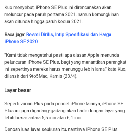
Kuo menyebut, iPhone SE Plus ini direncanakan akan
meluncur pada paruh pertama 2021, namun kemungkinan
akan ditunda hingga paruh kedua 2021.
Baca juga:
Resmi Dirilis, Intip Spesifikasi dan Harga
iPhone SE 2020
"Kami tidak mengetahui pasti apa alasan Apple menunda
peluncuran iPhone SE Plus, bagi yang menantikan perangkat
ini sepertinya mereka harus menunggu lebih lama," kata Kuo,
dilansir dari 9to5Mac, Kamis (23/4).
Layar besar
Seperti varian Plus pada ponsel iPhone lainnya, iPhone SE
Plus ini juga digadang-gadang akan hadir dengan layar yang
lebih besar antara 5,5 inci atau 6,1 inci.
Dengan luas layar seukuran itu, nantinya iPhone SE Plus