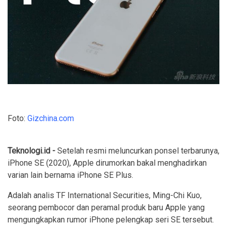
Foto:
Gizchina.com
Teknologi.id -
Setelah resmi meluncurkan ponsel terbarunya,
iPhone SE (2020), Apple dirumorkan bakal menghadirkan
varian lain bernama iPhone SE Plus.
Adalah analis TF International Securities, Ming-Chi Kuo,
seorang pembocor dan peramal produk baru Apple yang
mengungkapkan rumor iPhone pelengkap seri SE tersebut.