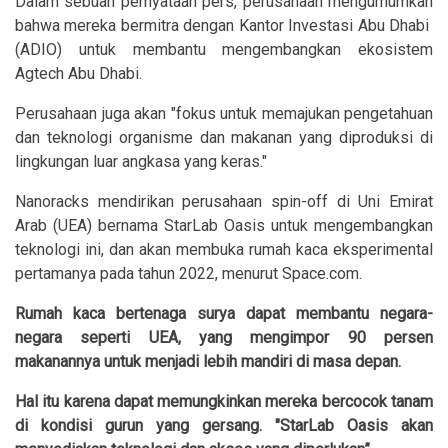
Dalam sebuah pernyataan pers, perusahaan mengumumkan
bahwa mereka bermitra dengan Kantor Investasi Abu Dhabi
(ADIO) untuk membantu mengembangkan ekosistem
Agtech Abu Dhabi.
Perusahaan juga akan "fokus untuk memajukan pengetahuan
dan teknologi organisme dan makanan yang diproduksi di
lingkungan luar angkasa yang keras."
Nanoracks mendirikan perusahaan spin-off di Uni Emirat
Arab (UEA) bernama StarLab Oasis untuk mengembangkan
teknologi ini, dan akan membuka rumah kaca eksperimental
pertamanya pada tahun 2022, menurut Space.com.
Rumah kaca bertenaga surya dapat membantu negara-
negara seperti UEA, yang mengimpor 90 persen
makanannya untuk menjadi lebih mandiri di masa depan.
Hal itu karena dapat memungkinkan mereka bercocok tanam
di kondisi gurun yang gersang. "StarLab Oasis akan