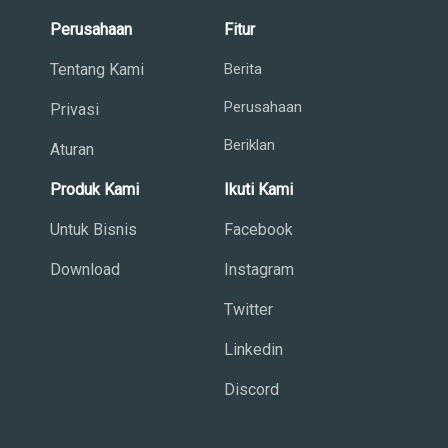
Perusahaan
Fitur
Tentang Kami
Berita
Perusahaan
Privasi
Beriklan
Aturan
Produk Kami
Ikuti Kami
Untuk Bisnis
Facebook
Download
Instagram
Twitter
Linkedin
Discord