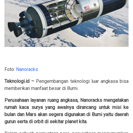
Foto:
Nanoracks
Teknologi.id –
Pengembangan teknologi luar angkasa bisa
memberikan manfaat besar di Bumi.
Perusahaan layanan ruang angkasa, Nanoracks mengatakan
rumah kaca surya yang awalnya dirancang untuk misi ke
bulan dan Mars akan segera digunakan di Bumi yaitu daerah
gurun serta di orbit di sekitar planet kita.