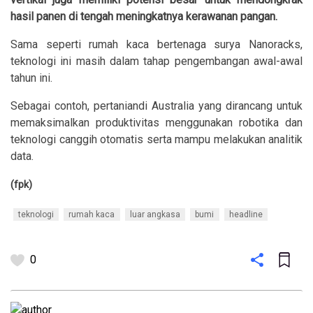
hasil panen di tengah meningkatnya kerawanan pangan.
Sama seperti rumah kaca bertenaga surya Nanoracks,
teknologi ini masih dalam tahap pengembangan awal-awal
tahun ini.
Sebagai contoh, pertaniandi Australia yang dirancang untuk
memaksimalkan produktivitas menggunakan robotika dan
teknologi canggih otomatis serta mampu melakukan analitik
data.
(fpk)
teknologi
rumah kaca
luar angkasa
bumi
headline
0