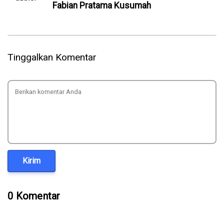
Fabian Pratama Kusumah
Tinggalkan Komentar
Kirim
0 Komentar