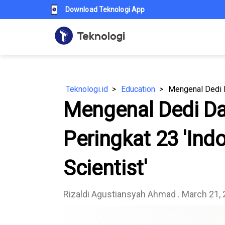
Download Teknologi App
Teknologi.id
Education
Mengenal Dedi Da
Peringkat 23 'Ind
Scientist'
Rizaldi Agustiansyah Ahmad
. March 21,