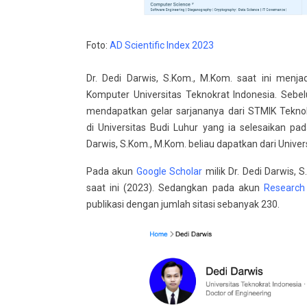
Foto:
AD Scientific Index 2023
Dr. Dedi Darwis, S.Kom., M.Kom. saat ini menj
Komputer Universitas Teknokrat Indonesia. Sebe
mendapatkan gelar sarjananya dari STMIK Tekno
di Universitas Budi Luhur yang ia selesaikan pa
Darwis, S.Kom., M.Kom. beliau dapatkan dari Univ
Pada akun
Google Scholar
milik Dr. Dedi Darwis, 
saat ini (2023). Sedangkan pada akun
Research
publikasi dengan jumlah sitasi sebanyak 230.