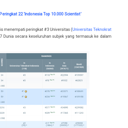
ringkat 22 'Indonesia Top 10.000 Scientist'
wis menempati peringkat #3 Universitas (
Universitas Teknokrat
97 Dunia secara keseluruhan subjek yang termasuk ke dalam