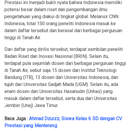
Prestasi ini menjadi bukti nyata bahwa Indonesia memiliki
potensi besar dalam riset dan pengembangan ilmu
pengetahuan yang diakui di tingkat global. Melansir CNN
Indonesia, total 150 orang peneliti Indonesia masuk ke
dalam daftar tersebut dan berasal dari berbagai perguruan
tinggi di Tanah Air.
Dari daftar yang dirilis tersebut, terdapat sembilan peneliti
Badan Riset dan Inovasi Nasional (BRIN). Selain itu,
terdapat pula sejumlah dosen dari berbagai perguruan tinggi
di Tanah Air, sebut saja 15 dosen dari Institut Teknologi
Bandung (ITB), 13 dosen dari Universitas Indonesia, dan
tujuh dari Universitas Gadjah Mada (UGM). Selain itu, ada
enam dosen dari Universitas Hasanudin (Unhas) yang
masuk dalam daftar tersebut, serta dua dari Universitas
Jember (Unej) Jawa Timur.
Baca Juga :
Ahmad Dzuizz, Siswa Kelas 6 SD dengan CV
Prestasi yang Mentereng