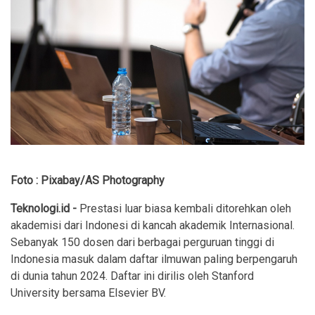
Foto : Pixabay/AS Photography
Teknologi.id -
Prestasi luar biasa kembali ditorehkan oleh
akademisi dari Indonesi di kancah akademik Internasional.
Sebanyak 150 dosen dari berbagai perguruan tinggi di
Indonesia masuk dalam daftar ilmuwan paling berpengaruh
di dunia tahun 2024. Daftar ini dirilis oleh Stanford
University bersama Elsevier BV.