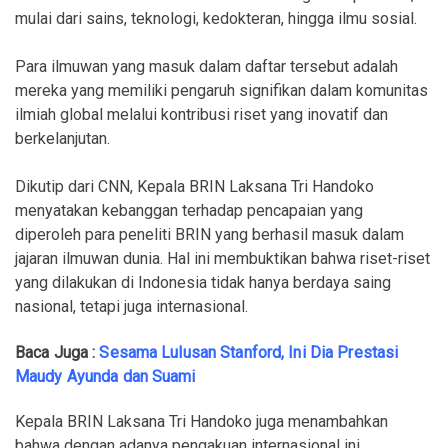
mulai dari sains, teknologi, kedokteran, hingga ilmu sosial.
Para ilmuwan yang masuk dalam daftar tersebut adalah
mereka yang memiliki pengaruh signifikan dalam komunitas
ilmiah global melalui kontribusi riset yang inovatif dan
berkelanjutan.
Dikutip dari CNN, Kepala BRIN Laksana Tri Handoko
menyatakan kebanggan terhadap pencapaian yang
diperoleh para peneliti BRIN yang berhasil masuk dalam
jajaran ilmuwan dunia. Hal ini membuktikan bahwa riset-riset
yang dilakukan di Indonesia tidak hanya berdaya saing
nasional, tetapi juga internasional.
Baca Juga :
Sesama Lulusan Stanford, Ini Dia Prestasi
Maudy Ayunda dan Suami
Kepala BRIN Laksana Tri Handoko juga menambahkan
bahwa dengan adanya pengakuan internasional ini