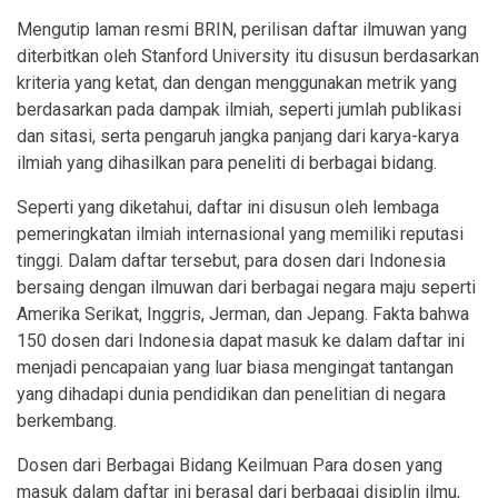
Mengutip laman resmi BRIN, perilisan daftar ilmuwan yang
diterbitkan oleh Stanford University itu disusun berdasarkan
kriteria yang ketat, dan dengan menggunakan metrik yang
berdasarkan pada dampak ilmiah, seperti jumlah publikasi
dan sitasi, serta pengaruh jangka panjang dari karya-karya
ilmiah yang dihasilkan para peneliti di berbagai bidang.
Seperti yang diketahui, daftar ini disusun oleh lembaga
pemeringkatan ilmiah internasional yang memiliki reputasi
tinggi. Dalam daftar tersebut, para dosen dari Indonesia
bersaing dengan ilmuwan dari berbagai negara maju seperti
Amerika Serikat, Inggris, Jerman, dan Jepang. Fakta bahwa
150 dosen dari Indonesia dapat masuk ke dalam daftar ini
menjadi pencapaian yang luar biasa mengingat tantangan
yang dihadapi dunia pendidikan dan penelitian di negara
berkembang.
Dosen dari Berbagai Bidang Keilmuan Para dosen yang
masuk dalam daftar ini berasal dari berbagai disiplin ilmu,