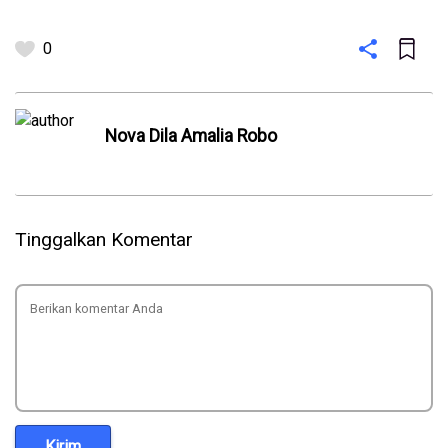
0
Nova Dila Amalia Robo
Tinggalkan Komentar
Kirim