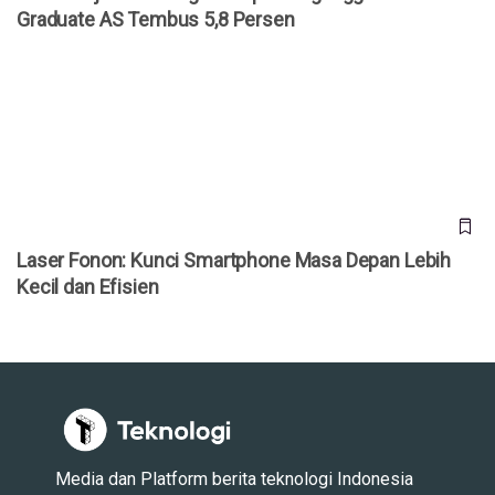
Graduate AS Tembus 5,8 Persen
Laser Fonon: Kunci Smartphone Masa Depan Lebih Kecil
dan Efisien
Laser Fonon: Kunci Smartphone Masa Depan Lebih
Kecil dan Efisien
Media dan Platform berita teknologi Indonesia