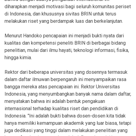
diharapkan menjadi motivasi bagi seluruh komunitas periset
di Indonesia, dan khususnya sivitas BRIN untuk terus
melakukan riset yang berdampak luas dan berkelanjutan.
Menurut Handoko pencapaian ini menjadi bukti nyata dari
kualitas dan kompetensi peneliti BRIN di berbagai bidang
penelitian, mulai dari ilmu hayati, teknologi informasi, fisika,
hingga kimia.
Rektor dari beberapa universitas yang dosennya termasuk
dalam daftar ilmuwan berpengaruh ini menyampaikan rasa
bangga mereka atas pencapaian ini. Rektor Universitas
Indonesia, yang menyumbangkan banyak nama dalam daftar,
menyatakan bahwa ini adalah bentuk pengakuan
internasional terhadap kualitas riset dan pendidikan di
Indonesia. "Ini adalah bukti bahwa dosen-dosen kita tidak
hanya memiliki kemampuan akademik yang luar biasa, tetapi
juga dedikasi yang tinggi dalam melakukan penelitian yang