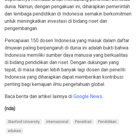
dunia. Namun, dengan pengakuan ini, diharapkan pemerintah
dan lembaga pendidikan di Indonesia semakin berkomitmen
untuk meningkatkan investasi di bidang riset dan
pengembangan.
Pencapaian 150 dosen Indonesia yang masuk dalam daftar
ilmuwan paling berpengaruh di dunia ini adalah bukti bahwa
Indonesia memiliki sumber daya manusia yang berkualitas
di bidang pendidikan dan riset. Dengan dukungan yang
tepat, di masa depan lebih banyak lagi dosen dan peneliti
Indonesia yang diharapkan dapat memberikan kontribusi
penting bagi kemajuan ilmu pengetahuan global.
Baca berita dan artikel lainnya di
Google News
.
(nda)
Stanford University
internasional
Penelitian
Pendidikan
edukasi