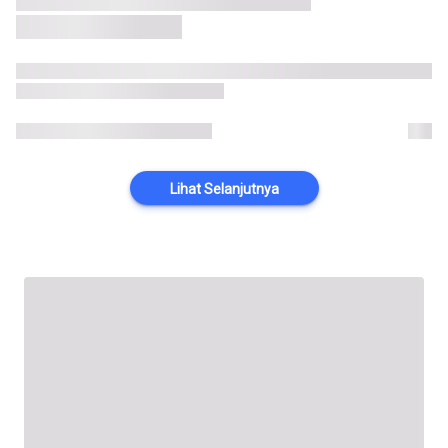
Lihat Selanjutnya