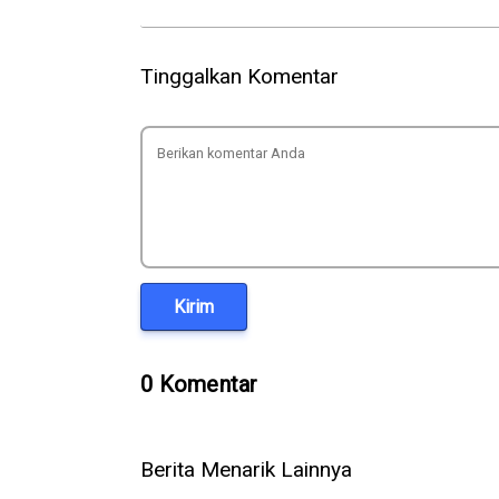
Tinggalkan Komentar
Kirim
0 Komentar
Berita Menarik Lainnya