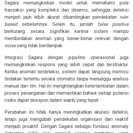
Sagara memungkinkan model untuk memahami pola
transaksi yang kompleks dan dinamis, sehingga deteksi
menjadi jauh lebih akurat dibandingkan pendekatan
rule-
based
sebelumnya. Selain itu, jumlah
false positive
berkurang secara signifikan karena sistem mampu
membedakan anomali yang benar-benar relevan dengan
noise
yang tidak berdampak.
Integrasi Sagara dengan pipeline operasional juga
memungkinkan respons yang lebih cepat dan terstruktur.
Ketika anomali terdeteksi, sistem dapat langsung memicu
tindakan tertentu secara otomatis tanpa menunggu analisis
manual dari tim. Hal ini menghilangkan keterlambatan dalam
proses penanganan dan memastikan bahwa setiap potensi
risiko dapat direspon dalam waktu yang tepat.
Perubahan ini tidak hanya meningkatkan akurasi deteksi,
tetapi juga mengubah pendekatan organisasi dari reaktif
menjadi proaktif. Dengan Sagara sebagai fondasi, anomaly