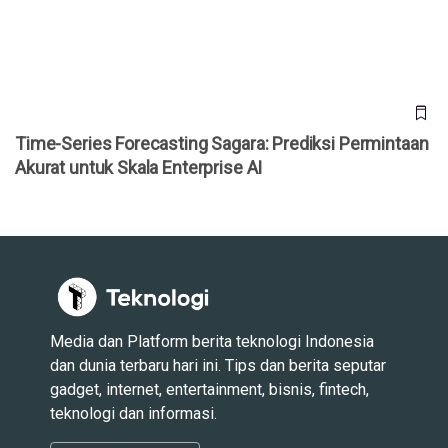
Time-Series Forecasting Sagara: Prediksi Permintaan
Akurat untuk Skala Enterprise AI
Media dan Platform berita teknologi Indonesia
dan dunia terbaru hari ini. Tips dan berita seputar
gadget, internet, entertainment, bisnis, fintech,
teknologi dan informasi.