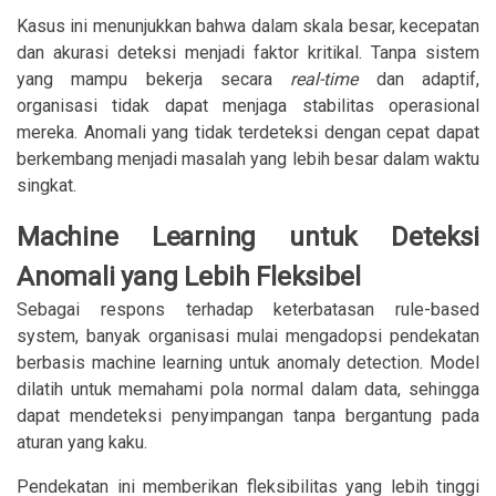
Kasus ini menunjukkan bahwa dalam skala besar, kecepatan
dan akurasi deteksi menjadi faktor kritikal. Tanpa sistem
yang mampu bekerja secara
real-time
dan adaptif,
organisasi tidak dapat menjaga stabilitas operasional
mereka. Anomali yang tidak terdeteksi dengan cepat dapat
berkembang menjadi masalah yang lebih besar dalam waktu
singkat.
Machine Learning untuk Deteksi
Anomali yang Lebih Fleksibel
Sebagai respons terhadap keterbatasan rule-based
system, banyak organisasi mulai mengadopsi pendekatan
berbasis machine learning untuk anomaly detection. Model
dilatih untuk memahami pola normal dalam data, sehingga
dapat mendeteksi penyimpangan tanpa bergantung pada
aturan yang kaku.
Pendekatan ini memberikan fleksibilitas yang lebih tinggi