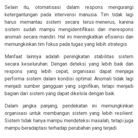
Selain itu, otomatisasi dalam respons mengurangi
ketergantungan pada intervensi manusia. Tim tidak lagi
harus memantau sistem secara terus-menerus, karena
sistem sudah mampu mengidentifikasi dan merespons
anomali secara mandiri. Hal ini meningkatkan efisiensi dan
memungkinkan tim fokus pada tugas yang lebih strategis.
Manfaat lainnya adalah peningkatan stabilitas sistem
secara keseluruhan. Dengan deteksi yang lebih baik dan
respons yang lebih cepat, organisasi dapat menjaga
performa sistem dalam kondisi optimal. Anomali tidak lagi
menjadi sumber gangguan yang signifikan, tetapi menjadi
bagian dari sistem yang dapat dikelola dengan baik.
Dalam jangka panjang, pendekatan ini memungkinkan
organisasi untuk membangun sistem yang lebih resilient.
Sistem tidak hanya mampu mendeteksi masalah, tetapi juga
mampu beradaptasi terhadap perubahan yang terjadi.