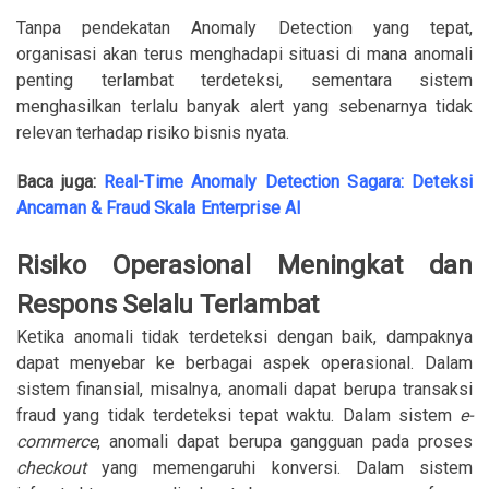
Tanpa pendekatan Anomaly Detection yang tepat,
organisasi akan terus menghadapi situasi di mana anomali
penting terlambat terdeteksi, sementara sistem
menghasilkan terlalu banyak alert yang sebenarnya tidak
relevan terhadap risiko bisnis nyata.
Baca juga:
Real-Time Anomaly Detection Sagara: Deteksi
Ancaman & Fraud Skala Enterprise AI
Risiko Operasional Meningkat dan
Respons Selalu Terlambat
Ketika anomali tidak terdeteksi dengan baik, dampaknya
dapat menyebar ke berbagai aspek operasional. Dalam
sistem finansial, misalnya, anomali dapat berupa transaksi
fraud yang tidak terdeteksi tepat waktu. Dalam sistem
e-
commerce
, anomali dapat berupa gangguan pada proses
checkout
yang memengaruhi konversi. Dalam sistem