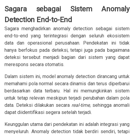
Sagara sebagai Sistem Anomaly
Detection End-to-End
Sagara menghadirkan anomaly detection sebagai sistem
end-to-end yang terintegrasi dengan seluruh ekosistem
data dan operasional perusahaan. Pendekatan ini tidak
hanya berfokus pada deteksi, tetapi juga pada bagaimana
deteksi tersebut menjadi bagian dari sistem yang dapat
merespons secara otomatis.
Dalam sistem ini, model anomaly detection dirancang untuk
memahami pola normal secara dinamis dan terus diperbarui
berdasarkan data terbaru. Hal ini memungkinkan sistem
untuk tetap relevan meskipun terjadi perubahan dalam pola
data. Deteksi dilakukan secara
real-time
, sehingga anomali
dapat diidentifikasi segera setelah terjadi.
Keunggulan utama dari pendekatan ini adalah integrasi yang
menyeluruh. Anomaly detection tidak berdiri sendiri, tetapi