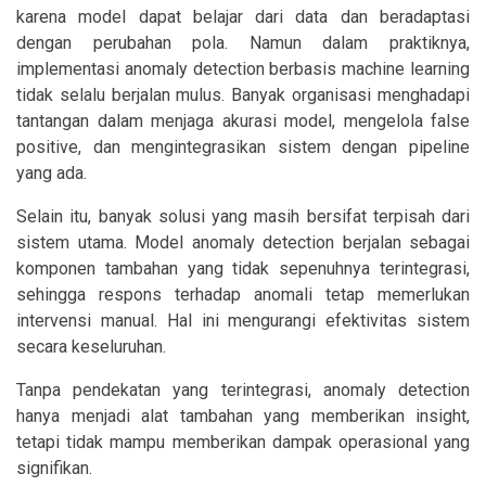
karena model dapat belajar dari data dan beradaptasi
dengan perubahan pola. Namun dalam praktiknya,
implementasi anomaly detection berbasis machine learning
tidak selalu berjalan mulus. Banyak organisasi menghadapi
tantangan dalam menjaga akurasi model, mengelola false
positive, dan mengintegrasikan sistem dengan pipeline
yang ada.
Selain itu, banyak solusi yang masih bersifat terpisah dari
sistem utama. Model anomaly detection berjalan sebagai
komponen tambahan yang tidak sepenuhnya terintegrasi,
sehingga respons terhadap anomali tetap memerlukan
intervensi manual. Hal ini mengurangi efektivitas sistem
secara keseluruhan.
Tanpa pendekatan yang terintegrasi, anomaly detection
hanya menjadi alat tambahan yang memberikan insight,
tetapi tidak mampu memberikan dampak operasional yang
signifikan.