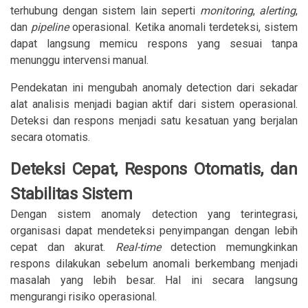
terhubung dengan sistem lain seperti
monitoring
,
alerting
,
dan
pipeline
operasional. Ketika anomali terdeteksi, sistem
dapat langsung memicu respons yang sesuai tanpa
menunggu intervensi manual.
Pendekatan ini mengubah anomaly detection dari sekadar
alat analisis menjadi bagian aktif dari sistem operasional.
Deteksi dan respons menjadi satu kesatuan yang berjalan
secara otomatis.
Deteksi Cepat, Respons Otomatis, dan
Stabilitas Sistem
Dengan sistem anomaly detection yang terintegrasi,
organisasi dapat mendeteksi penyimpangan dengan lebih
cepat dan akurat.
Real-time
detection memungkinkan
respons dilakukan sebelum anomali berkembang menjadi
masalah yang lebih besar. Hal ini secara langsung
mengurangi risiko operasional.