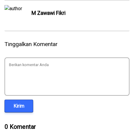
M Zawawi Fikri
Tinggalkan Komentar
Kirim
0 Komentar