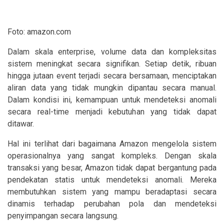
Foto: amazon.com
Dalam skala enterprise, volume data dan kompleksitas
sistem meningkat secara signifikan. Setiap detik, ribuan
hingga jutaan event terjadi secara bersamaan, menciptakan
aliran data yang tidak mungkin dipantau secara manual.
Dalam kondisi ini, kemampuan untuk mendeteksi anomali
secara real-time menjadi kebutuhan yang tidak dapat
ditawar.
Hal ini terlihat dari bagaimana Amazon mengelola sistem
operasionalnya yang sangat kompleks. Dengan skala
transaksi yang besar, Amazon tidak dapat bergantung pada
pendekatan statis untuk mendeteksi anomali. Mereka
membutuhkan sistem yang mampu beradaptasi secara
dinamis terhadap perubahan pola dan mendeteksi
penyimpangan secara langsung.