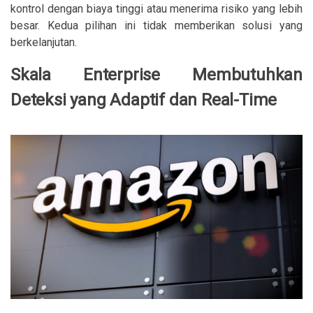
kontrol dengan biaya tinggi atau menerima risiko yang lebih
besar. Kedua pilihan ini tidak memberikan solusi yang
berkelanjutan.
Skala Enterprise Membutuhkan
Deteksi yang Adaptif dan Real-Time