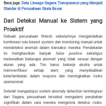
Baca juga:
Data Lineage Sagara: Transparansi yang Menjadi
Standar di Perusahaan Skala Besar
Dari Deteksi Manual ke Sistem yang
Proaktif
Sebuah perusahaan fintech sebelumnya mengandalkan
kombinasi rule-based system dan monitoring manual untuk
mendeteksi anomali dalam transaksi mereka. Pendekatan
ini menghasilkan banyak
false positive
sekaligus
melewatkan beberapa anomali yang tidak sesuai dengan
aturan yang ada. Tim harus bekerja ekstra untuk
memverifikasi setiap alert, yang menyebabkan
keterlambatan dalam respons dan meningkatkan risiko
operasional.
Setelah mengadopsi sistem anomaly detection terintegrasi
dari Sagara, perusahaan tersebut mengalami perubahan
signifikan dalam cara mereka mengelola deteksi risiko.