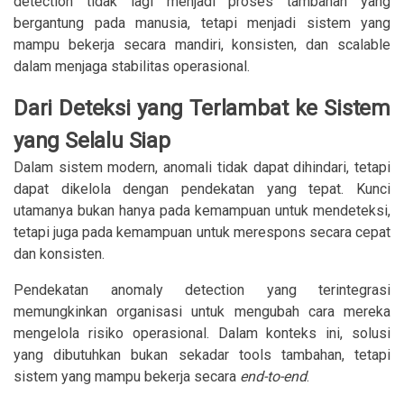
detection tidak lagi menjadi proses tambahan yang
bergantung pada manusia, tetapi menjadi sistem yang
mampu bekerja secara mandiri, konsisten, dan scalable
dalam menjaga stabilitas operasional.
Dari Deteksi yang Terlambat ke Sistem
yang Selalu Siap
Dalam sistem modern, anomali tidak dapat dihindari, tetapi
dapat dikelola dengan pendekatan yang tepat. Kunci
utamanya bukan hanya pada kemampuan untuk mendeteksi,
tetapi juga pada kemampuan untuk merespons secara cepat
dan konsisten.
Pendekatan anomaly detection yang terintegrasi
memungkinkan organisasi untuk mengubah cara mereka
mengelola risiko operasional. Dalam konteks ini, solusi
yang dibutuhkan bukan sekadar tools tambahan, tetapi
sistem yang mampu bekerja secara
end-to-end
.