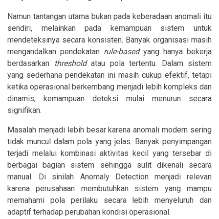
Namun tantangan utama bukan pada keberadaan anomali itu
sendiri, melainkan pada kemampuan sistem untuk
mendeteksinya secara konsisten. Banyak organisasi masih
mengandalkan pendekatan
rule-based
yang hanya bekerja
berdasarkan
threshold
atau pola tertentu. Dalam sistem
yang sederhana pendekatan ini masih cukup efektif, tetapi
ketika operasional berkembang menjadi lebih kompleks dan
dinamis, kemampuan deteksi mulai menurun secara
signifikan.
Masalah menjadi lebih besar karena anomali modern sering
tidak muncul dalam pola yang jelas. Banyak penyimpangan
terjadi melalui kombinasi aktivitas kecil yang tersebar di
berbagai bagian sistem sehingga sulit dikenali secara
manual. Di sinilah Anomaly Detection menjadi relevan
karena perusahaan membutuhkan sistem yang mampu
memahami pola perilaku secara lebih menyeluruh dan
adaptif terhadap perubahan kondisi operasional.