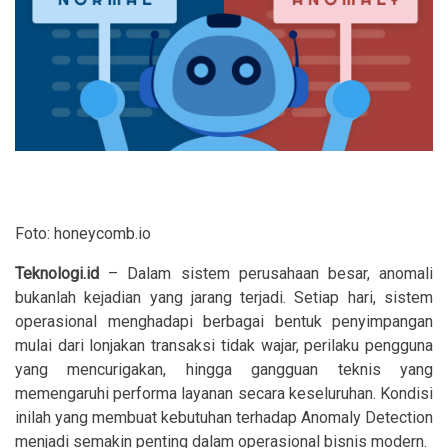
Foto: honeycomb.io
Teknologi.id
– Dalam sistem perusahaan besar, anomali
bukanlah kejadian yang jarang terjadi. Setiap hari, sistem
operasional menghadapi berbagai bentuk penyimpangan
mulai dari lonjakan transaksi tidak wajar, perilaku pengguna
yang mencurigakan, hingga gangguan teknis yang
memengaruhi performa layanan secara keseluruhan. Kondisi
inilah yang membuat kebutuhan terhadap Anomaly Detection
menjadi semakin penting dalam operasional bisnis modern.