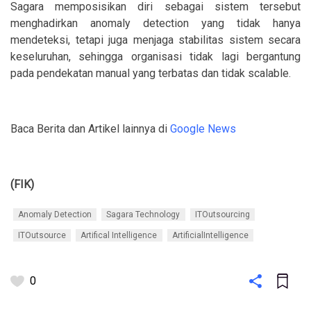
Sagara memposisikan diri sebagai sistem tersebut
menghadirkan anomaly detection yang tidak hanya
mendeteksi, tetapi juga menjaga stabilitas sistem secara
keseluruhan, sehingga organisasi tidak lagi bergantung
pada pendekatan manual yang terbatas dan tidak scalable.
Baca Berita dan Artikel lainnya di
Google News
(FIK)
Anomaly Detection
Sagara Technology
ITOutsourcing
ITOutsource
Artifical Intelligence
ArtificialIntelligence
0