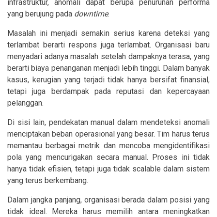
infrastruktur, anomali dapat berupa penurunan performa
yang berujung pada
downtime
.
Masalah ini menjadi semakin serius karena deteksi yang
terlambat berarti respons juga terlambat. Organisasi baru
menyadari adanya masalah setelah dampaknya terasa, yang
berarti biaya penanganan menjadi lebih tinggi. Dalam banyak
kasus, kerugian yang terjadi tidak hanya bersifat finansial,
tetapi juga berdampak pada reputasi dan kepercayaan
pelanggan.
Di sisi lain, pendekatan manual dalam mendeteksi anomali
menciptakan beban operasional yang besar. Tim harus terus
memantau berbagai metrik dan mencoba mengidentifikasi
pola yang mencurigakan secara manual. Proses ini tidak
hanya tidak efisien, tetapi juga tidak scalable dalam sistem
yang terus berkembang.
Dalam jangka panjang, organisasi berada dalam posisi yang
tidak ideal. Mereka harus memilih antara meningkatkan