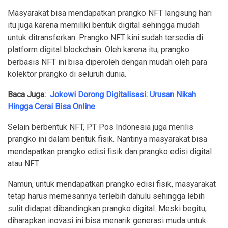
Masyarakat bisa mendapatkan prangko NFT langsung hari
itu juga karena memiliki bentuk digital sehingga mudah
untuk ditransferkan. Prangko NFT kini sudah tersedia di
platform digital blockchain. Oleh karena itu, prangko
berbasis NFT ini bisa diperoleh dengan mudah oleh para
kolektor prangko di seluruh dunia.
Baca Juga:
Jokowi Dorong Digitalisasi: Urusan Nikah
Hingga Cerai Bisa Online
Selain berbentuk NFT, PT Pos Indonesia juga merilis
prangko ini dalam bentuk fisik. Nantinya masyarakat bisa
mendapatkan prangko edisi fisik dan prangko edisi digital
atau NFT.
Namun, untuk mendapatkan prangko edisi fisik, masyarakat
tetap harus memesannya terlebih dahulu sehingga lebih
sulit didapat dibandingkan prangko digital. Meski begitu,
diharapkan inovasi ini bisa menarik generasi muda untuk