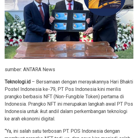
sumber: ANTARA News
Teknologi.id
– Bersamaan dengan merayakannya Hari Bhakti
Postel Indonesia ke-79, PT Pos Indonesia kini merilis
prangko berbasis NFT (Non-Fungible Token) pertama di
Indonesia. Prangko NFT ini merupakan langkah awal PT Pos
Indonesia untuk ikut andil dalam perkembangan teknologi
ke arah ekonomi digital.
“Ya, ini salah satu terbosan PT. POS Indonesia dengan