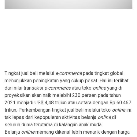
Tingkat jual beli melalui
e-commerce
pada tingkat global
menunjukkan peningkatan yang cukup pesat. Hal ini terlihat
dari nilai transaksi
e-commerce
atau toko
online
yang di
proyeksikan akan naik melebihi 230 persen pada tahun
2021 menjadi US$ 4,48 triliun atau setara dengan Rp 60.467
triliun. Perkembangan tingkat jual beli melalui toko
online
ini
tak lepas dari kepopuleran aktivitas belanja
online
di
seluruh dunia terutama di kalangan anak muda.
Belanja
online
memang dikenal lebih menarik dengan harga