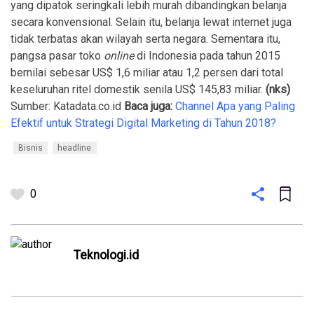
yang dipatok seringkali lebih murah dibandingkan belanja
secara konvensional. Selain itu, belanja lewat internet juga
tidak terbatas akan wilayah serta negara. Sementara itu,
pangsa pasar toko
online
di Indonesia pada tahun 2015
bernilai sebesar US$ 1,6 miliar atau 1,2 persen dari total
keseluruhan ritel domestik senila US$ 145,83 miliar.
(nks)
Sumber: Katadata.co.id
Baca juga:
Channel Apa yang Paling
Efektif untuk Strategi Digital Marketing di Tahun 2018?
Bisnis
headline
0
Teknologi.id