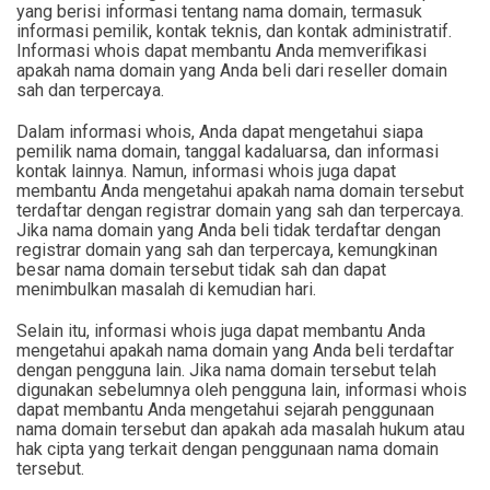
yang berisi informasi tentang nama domain, termasuk
informasi pemilik, kontak teknis, dan kontak administratif.
Informasi whois dapat membantu Anda memverifikasi
apakah nama domain yang Anda beli dari reseller domain
sah dan terpercaya.
Dalam informasi whois, Anda dapat mengetahui siapa
pemilik nama domain, tanggal kadaluarsa, dan informasi
kontak lainnya. Namun, informasi whois juga dapat
membantu Anda mengetahui apakah nama domain tersebut
terdaftar dengan registrar domain yang sah dan terpercaya.
Jika nama domain yang Anda beli tidak terdaftar dengan
registrar domain yang sah dan terpercaya, kemungkinan
besar nama domain tersebut tidak sah dan dapat
menimbulkan masalah di kemudian hari.
Selain itu, informasi whois juga dapat membantu Anda
mengetahui apakah nama domain yang Anda beli terdaftar
dengan pengguna lain. Jika nama domain tersebut telah
digunakan sebelumnya oleh pengguna lain, informasi whois
dapat membantu Anda mengetahui sejarah penggunaan
nama domain tersebut dan apakah ada masalah hukum atau
hak cipta yang terkait dengan penggunaan nama domain
tersebut.