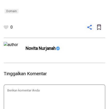
Domain
0
Novita Nurjanah
Tinggalkan Komentar