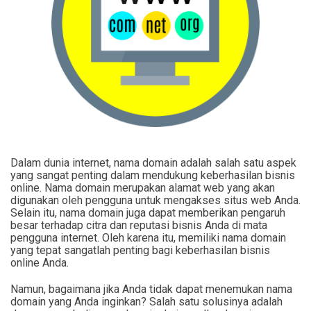
Dalam dunia internet, nama domain adalah salah satu aspek
yang sangat penting dalam mendukung keberhasilan bisnis
online. Nama domain merupakan alamat web yang akan
digunakan oleh pengguna untuk mengakses situs web Anda.
Selain itu, nama domain juga dapat memberikan pengaruh
besar terhadap citra dan reputasi bisnis Anda di mata
pengguna internet. Oleh karena itu, memiliki nama domain
yang tepat sangatlah penting bagi keberhasilan bisnis
online Anda.
Namun, bagaimana jika Anda tidak dapat menemukan nama
domain yang Anda inginkan? Salah satu solusinya adalah