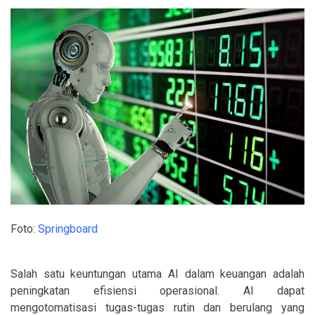
Foto:
Springboard
Salah satu keuntungan utama AI dalam keuangan adalah
peningkatan efisiensi operasional. AI dapat
mengotomatisasi tugas-tugas rutin dan berulang yang