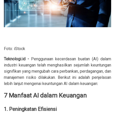
Foto: iStock
Teknologi.id -
Penggunaan kecerdasan buatan (AI) dalam
industri keuangan telah menghasilkan sejumlah keuntungan
signifikan yang mengubah cara perbankan, perdagangan, dan
manajemen risiko dilakukan. Berikut ini adalah penjelasan
lebih lanjut mengenai keuntungan AI dalam keuangan:
7 Manfaat AI dalam Keuangan
1. Peningkatan Efisiensi