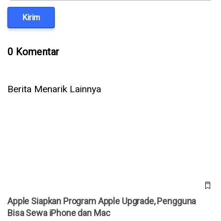
Kirim
0 Komentar
Berita Menarik Lainnya
Apple Siapkan Program Apple Upgrade, Pengguna Bisa
Sewa iPhone dan Mac
Apple Siapkan Program Apple Upgrade, Pengguna
Bisa Sewa iPhone dan Mac