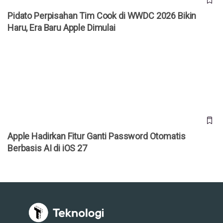
Pidato Perpisahan Tim Cook di WWDC 2026 Bikin
Haru, Era Baru Apple Dimulai
Apple Hadirkan Fitur Ganti Password Otomatis Berbasis AI
di iOS 27
Apple Hadirkan Fitur Ganti Password Otomatis
Berbasis AI di iOS 27