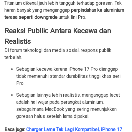
Titanium dikenal jauh lebih tangguh terhadap goresan. Tak
heran banyak yang menganggap
perpindahan ke aluminium
terasa seperti downgrade
untuk lini Pro.
Reaksi Publik: Antara Kecewa dan
Realistis
Di forum teknologi dan media sosial, respons publik
terbelah.
Sebagian kecewa karena iPhone 17 Pro dianggap
tidak memenuhi standar durabilitas tinggi khas seri
Pro.
Sebagian lainnya lebih realistis, menganggap lecet
adalah hal wajar pada perangkat aluminium,
sebagaimana MacBook yang sering menunjukkan
goresan halus setelah lama dipakai.
Baca juga:
Charger Lama Tak Lagi Kompatibel, iPhone 17