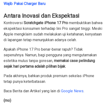
Wajib Pakai Charger Baru
Antara Inovasi dan Ekspektasi
Kontroversi
Scratchgate iPhone 17 Pro
membuktikan bahwa
ekspektasi konsumen terhadap lini Pro sangat tinggi. Meski
Apple mengklaim sudah melakukan uji ketahanan, kenyataan
di lapangan tetap menunjukkan adanya celah.
Apakah iPhone 17 Pro benar-benar rapuh? Tidak
sepenuhnya. Namun, bagi pengguna yang mengutamakan
estetika mulus tanpa goresan,
memakai case pelindung
sejak hari pertama adalah pilihan bijak
.
Pada akhirnya, bahkan produk premium sekelas iPhone
tetap punya keterbatasan.
Baca Berita dan Artikel yang lain di
Google News
.
(mo)