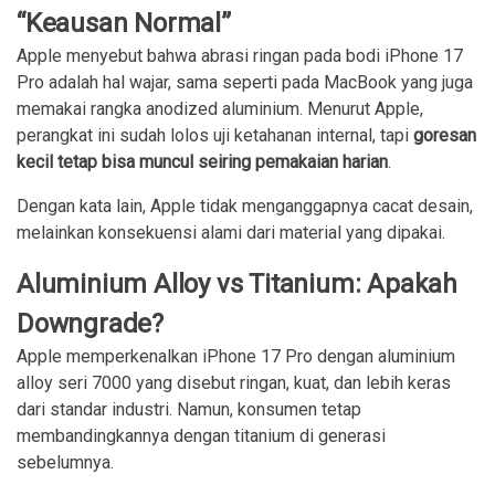
“Keausan Normal”
Apple menyebut bahwa abrasi ringan pada bodi iPhone 17
Pro adalah hal wajar, sama seperti pada MacBook yang juga
memakai rangka anodized aluminium. Menurut Apple,
perangkat ini sudah lolos uji ketahanan internal, tapi
goresan
kecil tetap bisa muncul seiring pemakaian harian
.
Dengan kata lain, Apple tidak menganggapnya cacat desain,
melainkan konsekuensi alami dari material yang dipakai.
Aluminium Alloy vs Titanium: Apakah
Downgrade?
Apple memperkenalkan iPhone 17 Pro dengan aluminium
alloy seri 7000 yang disebut ringan, kuat, dan lebih keras
dari standar industri. Namun, konsumen tetap
membandingkannya dengan titanium di generasi
sebelumnya.