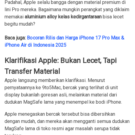
Padahal, Apple selalu bangga dengan material premium di
lini Pro mereka. Bagaimana mungkin perangkat yang diklaim
memakai
aluminium alloy kelas kedirgantaraan
bisa lecet
begitu mudah?
Baca juga:
Bocoran Rilis dan Harga iPhone 17 Pro Max &
iPhone Air di Indonesia 2025
Klarifikasi Apple: Bukan Lecet, Tapi
Transfer Material
Apple langsung memberikan klarifikasi. Menurut
pernyataannya ke 9to5Mac, bercak yang terlihat di unit
display bukanlah goresan asli, melainkan material dari
dudukan MagSafe lama yang menempel ke bodi iPhone.
Apple menegaskan bercak tersebut bisa dibersihkan
dengan mudah, dan mereka akan mengganti semua dudukan
MagSafe lama di toko resmi agar masalah serupa tidak