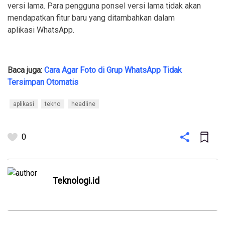
versi lama. Para pengguna ponsel versi lama tidak akan
mendapatkan fitur baru yang ditambahkan dalam
aplikasi WhatsApp.
Baca juga:
Cara Agar Foto di Grup WhatsApp Tidak
Tersimpan Otomatis
aplikasi
tekno
headline
0
Teknologi.id