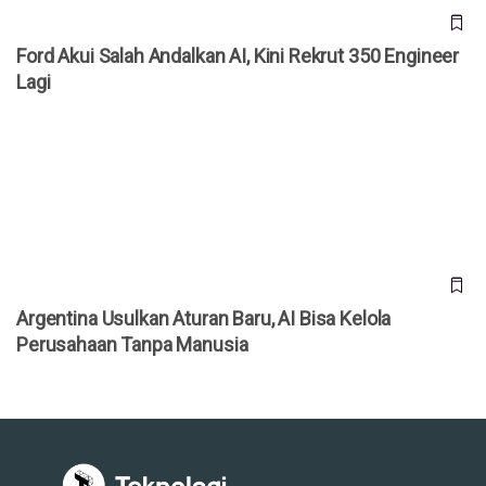
Ford Akui Salah Andalkan AI, Kini Rekrut 350 Engineer
Lagi
Argentina Usulkan Aturan Baru, AI Bisa Kelola Perusahaan
Tanpa Manusia
Argentina Usulkan Aturan Baru, AI Bisa Kelola
Perusahaan Tanpa Manusia