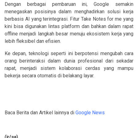
Dengan berbagai pembaruan ini, Google semakin
menegaskan posisinya dalam menghadirkan solusi kerja
berbasis AI yang terintegrasi. Fitur Take Notes for me yang
kini bisa digunakan lintas platform dan bahkan dalam rapat
offline menjadi langkah besar menuju ekosistem kerja yang
lebih fleksibel dan efisien.
Ke depan, teknologi seperti ini berpotensi mengubah cara
orang berinteraksi dalam dunia profesional dari sekadar
rapat, menjadi sistem kolaborasi cerdas yang mampu
bekerja secara otomatis di belakang layar.
Baca Berita dan Artikel lainnya di
Google News
(ir/sa)