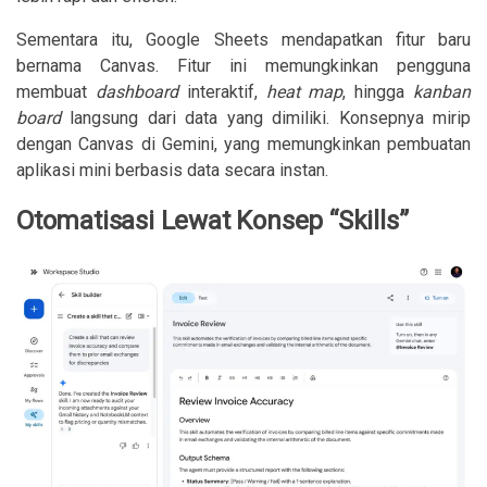
Sementara itu, Google Sheets mendapatkan fitur baru
bernama Canvas. Fitur ini memungkinkan pengguna
membuat
dashboard
interaktif,
heat map
, hingga
kanban
board
langsung dari data yang dimiliki. Konsepnya mirip
dengan Canvas di Gemini, yang memungkinkan pembuatan
aplikasi mini berbasis data secara instan.
Otomatisasi Lewat Konsep “Skills”