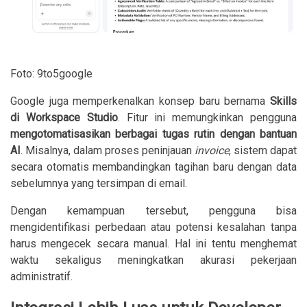
Foto: 9to5google
Google juga memperkenalkan konsep baru bernama
Skills
di Workspace Studio
. Fitur ini memungkinkan pengguna
mengotomatisasikan berbagai tugas rutin dengan bantuan
AI
. Misalnya, dalam proses peninjauan
invoice
, sistem dapat
secara otomatis membandingkan tagihan baru dengan data
sebelumnya yang tersimpan di email.
Dengan kemampuan tersebut, pengguna bisa
mengidentifikasi perbedaan atau potensi kesalahan tanpa
harus mengecek secara manual. Hal ini tentu menghemat
waktu sekaligus meningkatkan akurasi pekerjaan
administratif.