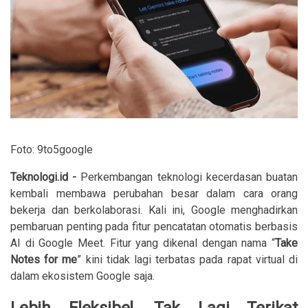
Foto: 9to5google
Teknologi.id -
Perkembangan teknologi kecerdasan buatan
kembali membawa perubahan besar dalam cara orang
bekerja dan berkolaborasi. Kali ini, Google menghadirkan
pembaruan penting pada fitur pencatatan otomatis berbasis
AI di Google Meet. Fitur yang dikenal dengan nama “
Take
Notes for me
” kini tidak lagi terbatas pada rapat virtual di
dalam ekosistem Google saja.