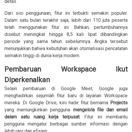
detail.
Dari sisi penggunaan, fitur ini terbukti semakin populer.
Dalam satu bulan terakhir saja, lebih dari 110 juta peserta
telah menggunakan fitur ini. Bahkan, pertumbuhannya
disebut meningkat hingga 8,5 kali lipat dibandingkan
periode yang sama tahun sebelumnya. Angka tersebut
menunjukkan bahwa kebutuhan akan otomatisasi pencatatan
semakin tinggi di dunia kerja modern.
Pembaruan Workspace Ikut
Diperkenalkan
Selain pembaruan di Google Meet, Google juga
menghadirkan sejumlah fitur baru di layanan Workspace
mereka. Di Google Drive, kini hadir fitur bernama
Projects
yang memungkinkan pengguna
mengelola file dan email
dalam satu ruang kerja terpusat
. Fitur ini membantu
pengguna mengatur berbagai sumber informasi dengan
lebih rapi dan efisien.