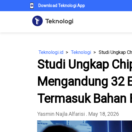
Download Teknologi App
Teknologi.id
Teknologi
Studi Ungkap Chi
Mengandung 32 
Termasuk Bahan 
Yasmin Najla Alfarisi
. May 18, 2026