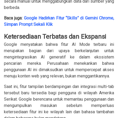
secara manual untuk menggabungkan data dari sumber yang
berbeda.
Baca juga:
Google Hadirkan Fitur “Skills” di Gemini Chrome,
Simpan Prompt Sekali Klik
Ketersediaan Terbatas dan Ekspansi
Google menyatakan bahwa fitur AI Mode terbaru ini
merupakan bagian dari upaya berkelanjutan untuk
mengintegrasikan AI generatif ke dalam ekosistem
pencarian mereka. Perusahaan menekankan bahwa
penggunaan AI ini dimaksudkan untuk mempercepat akses
menuju konten web yang relevan, bukan menggantikannya.
Saat ini, fitur tampilan berdampingan dan integrasi multi-tab
tersebut baru tersedia bagi pengguna di wilayah Amerika
Serikat. Google berencana untuk memantau penggunaan dan
mengumpulkan masukan sebelum memperluas
ketersediaan fitur ini ke wilayah lain dan bahasa tambahan