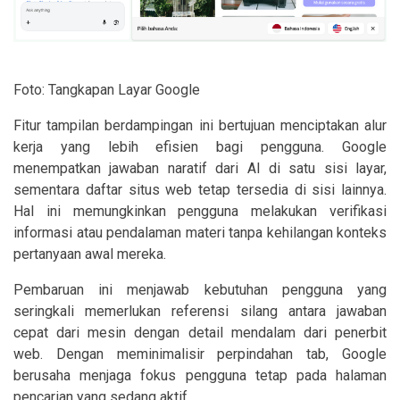
Foto: Tangkapan Layar Google
Fitur tampilan berdampingan ini bertujuan menciptakan alur
kerja yang lebih efisien bagi pengguna. Google
menempatkan jawaban naratif dari AI di satu sisi layar,
sementara daftar situs web tetap tersedia di sisi lainnya.
Hal ini memungkinkan pengguna melakukan verifikasi
informasi atau pendalaman materi tanpa kehilangan konteks
pertanyaan awal mereka.
Pembaruan ini menjawab kebutuhan pengguna yang
seringkali memerlukan referensi silang antara jawaban
cepat dari mesin dengan detail mendalam dari penerbit
web. Dengan meminimalisir perpindahan tab, Google
berusaha menjaga fokus pengguna tetap pada halaman
pencarian yang sedang aktif.