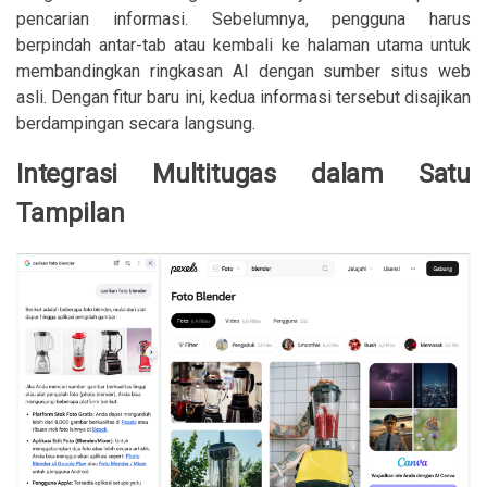
pencarian informasi. Sebelumnya, pengguna harus
berpindah antar-tab atau kembali ke halaman utama untuk
membandingkan ringkasan AI dengan sumber situs web
asli. Dengan fitur baru ini, kedua informasi tersebut disajikan
berdampingan secara langsung.
Integrasi Multitugas dalam Satu
Tampilan