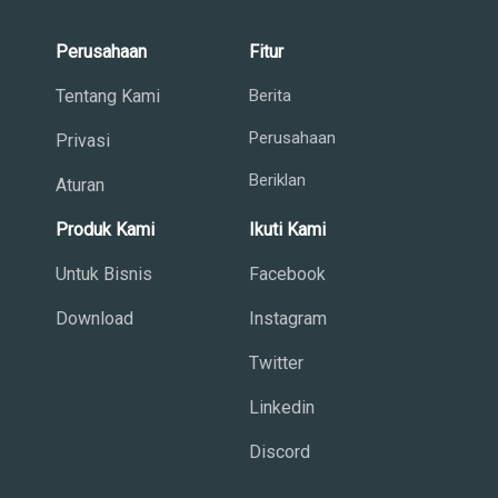
Perusahaan
Fitur
Tentang Kami
Berita
Perusahaan
Privasi
Beriklan
Aturan
Produk Kami
Ikuti Kami
Untuk Bisnis
Facebook
Download
Instagram
Twitter
Linkedin
Discord