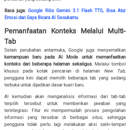
Baca juga:
Google Rilis Gemini 3.1 Flash TTS, Bisa Atur
Emosi dan Gaya Bicara AI Sesukamu
Pemanfaatan Konteks Melalui Multi-
Tab
Selain perubahan antarmuka, Google juga menyematkan
kemampuan baru pada AI Mode untuk memanfaatkan
konteks dari beberapa halaman sekaligus.
Melalui tombol
khusus pada kotak pencarian di halaman
New Tab
,
pengguna kini dapat memilih beberapa tab yang sedang
terbuka untuk dijadikan dasar kueri baru.
AI kemudian akan menganalisis informasi dari tab-tab
terpilih tersebut untuk memberikan jawaban yang
terintegrasi. Fitur ini mempermudah proses pengolahan
informasi yang tersebar di berbagai situs, sehingga
pengguna tidak perlu lagi melakukan aksi salin-tempel