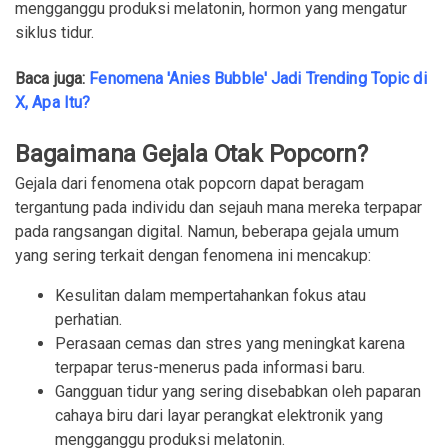
mengganggu produksi melatonin, hormon yang mengatur
siklus tidur.
Baca juga:
Fenomena 'Anies Bubble' Jadi Trending Topic di
X, Apa Itu?
Bagaimana Gejala Otak Popcorn?
Gejala dari fenomena otak popcorn dapat beragam
tergantung pada individu dan sejauh mana mereka terpapar
pada rangsangan digital. Namun, beberapa gejala umum
yang sering terkait dengan fenomena ini mencakup:
Kesulitan dalam mempertahankan fokus atau
perhatian.
Perasaan cemas dan stres yang meningkat karena
terpapar terus-menerus pada informasi baru.
Gangguan tidur yang sering disebabkan oleh paparan
cahaya biru dari layar perangkat elektronik yang
mengganggu produksi melatonin.