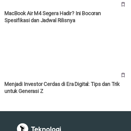
MacBook Air M4 Segera Hadir? Ini Bocoran
Spesifikasi dan Jadwal Rilisnya
Menjadi Investor Cerdas di Era Digital: Tips dan Trik untuk
Generasi Z
Menjadi Investor Cerdas di Era Digital: Tips dan Trik
untuk Generasi Z