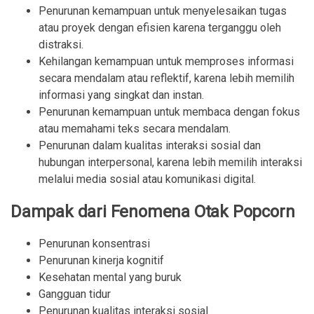
Penurunan kemampuan untuk menyelesaikan tugas
atau proyek dengan efisien karena terganggu oleh
distraksi.
Kehilangan kemampuan untuk memproses informasi
secara mendalam atau reflektif, karena lebih memilih
informasi yang singkat dan instan.
Penurunan kemampuan untuk membaca dengan fokus
atau memahami teks secara mendalam.
Penurunan dalam kualitas interaksi sosial dan
hubungan interpersonal, karena lebih memilih interaksi
melalui media sosial atau komunikasi digital.
Dampak dari Fenomena Otak Popcorn
Penurunan konsentrasi
Penurunan kinerja kognitif
Kesehatan mental yang buruk
Gangguan tidur
Penurunan kualitas interaksi sosial