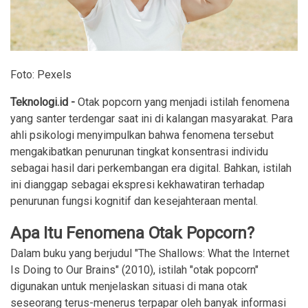
Foto: Pexels
Teknologi.id -
Otak popcorn yang menjadi istilah fenomena
yang santer terdengar saat ini di kalangan masyarakat. Para
ahli psikologi menyimpulkan bahwa fenomena tersebut
mengakibatkan penurunan tingkat konsentrasi individu
sebagai hasil dari perkembangan era digital. Bahkan, istilah
ini dianggap sebagai ekspresi kekhawatiran terhadap
penurunan fungsi kognitif dan kesejahteraan mental.
Apa Itu Fenomena Otak Popcorn?
Dalam buku yang berjudul "The Shallows: What the Internet
Is Doing to Our Brains" (2010), istilah "otak popcorn"
digunakan untuk menjelaskan situasi di mana otak
seseorang terus-menerus terpapar oleh banyak informasi