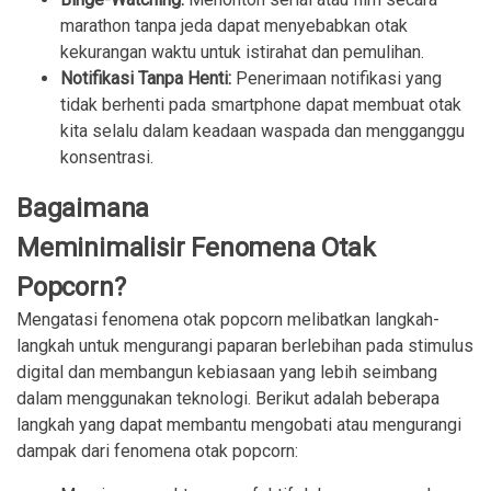
marathon tanpa jeda dapat menyebabkan otak
kekurangan waktu untuk istirahat dan pemulihan.
Notifikasi Tanpa Henti:
Penerimaan notifikasi yang
tidak berhenti pada smartphone dapat membuat otak
kita selalu dalam keadaan waspada dan mengganggu
konsentrasi.
Bagaimana
Meminimalisir Fenomena Otak
Popcorn?
Mengatasi fenomena otak popcorn melibatkan langkah-
langkah untuk mengurangi paparan berlebihan pada stimulus
digital dan membangun kebiasaan yang lebih seimbang
dalam menggunakan teknologi. Berikut adalah beberapa
langkah yang dapat membantu mengobati atau mengurangi
dampak dari fenomena otak popcorn: