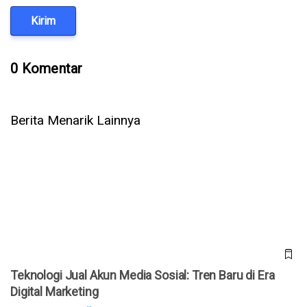
Kirim
0 Komentar
Berita Menarik Lainnya
Teknologi Jual Akun Media Sosial: Tren Baru di Era Digital
Marketing
Teknologi Jual Akun Media Sosial: Tren Baru di Era
Digital Marketing