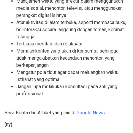
Manajemen waktu yang efektif dalam menggunakan
media sosial, menonton televisi, atau menggunakan
perangkat digital lainnya
Atur aktivitas di alam terbuka, seperti membaca buku,
berinteraksi secara langsung dengan teman, kerabat,
tetangga
Terbiasa meditasi dan relaksasi
Memilah konten yang akan di konsumsi, sehingga
tidak mengakibatkan kecanduan menonton yang
berkepanjangan
Mengatur pola tidur agar dapat meluangkan waktu
istirahat yang optimal
Jangan lupa melakukan konsultasi pada ahli yang
professional
Baca Berita dan Artikel yang lain di
Google News
.
(ny)