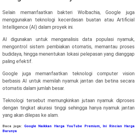
Selain memanfaatkan bakteri Wolbachia, Google juga
menggunakan teknologi kecerdasan buatan atau Artificial
Intelligence (AI) dalam proyek ini.
AI digunakan untuk menganalisis data populasi nyamuk,
mengontrol sistem pembiakan otomatis, memantau proses
budidaya, hingga menentukan lokasi pelepasan yang dianggap
paling efektif.
Google juga memanfaatkan teknologi computer vision
berbasis AI untuk memilah nyamuk jantan dan betina secara
otomatis dalam jumlah besar.
Teknologi tersebut memungkinkan jutaan nyamuk diproses
dengan tingkat akurasi tinggi sehingga hanya nyamuk jantan
yang akan dilepas ke alam.
Baca juga:
Google Naikkan Harga YouTube Premium, Ini Rincian Harga
Barunya