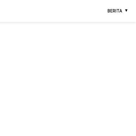
BERITA