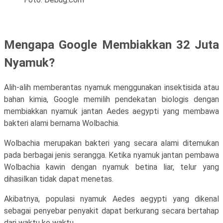
Mengapa Google Membiakkan 32 Juta
Nyamuk?
Alih-alih memberantas nyamuk menggunakan insektisida atau
bahan kimia, Google memilih pendekatan biologis dengan
membiakkan nyamuk jantan Aedes aegypti yang membawa
bakteri alami bernama Wolbachia.
Wolbachia merupakan bakteri yang secara alami ditemukan
pada berbagai jenis serangga. Ketika nyamuk jantan pembawa
Wolbachia kawin dengan nyamuk betina liar, telur yang
dihasilkan tidak dapat menetas.
Akibatnya, populasi nyamuk Aedes aegypti yang dikenal
sebagai penyebar penyakit dapat berkurang secara bertahap
dari waktu ke waktu.