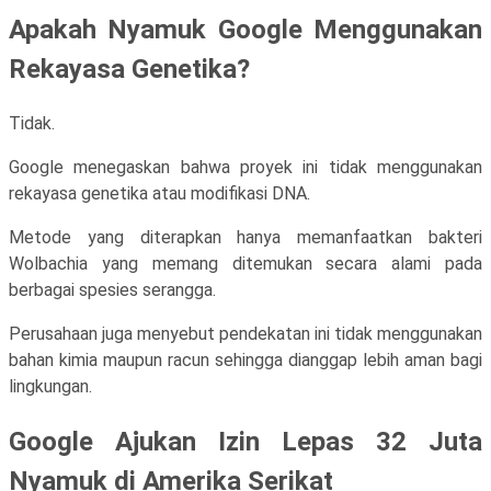
Apakah Nyamuk Google Menggunakan
Rekayasa Genetika?
Tidak.
Google menegaskan bahwa proyek ini tidak menggunakan
rekayasa genetika atau modifikasi DNA.
Metode yang diterapkan hanya memanfaatkan bakteri
Wolbachia yang memang ditemukan secara alami pada
berbagai spesies serangga.
Perusahaan juga menyebut pendekatan ini tidak menggunakan
bahan kimia maupun racun sehingga dianggap lebih aman bagi
lingkungan.
Google Ajukan Izin Lepas 32 Juta
Nyamuk di Amerika Serikat