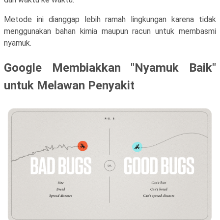
Metode ini dianggap lebih ramah lingkungan karena tidak
menggunakan bahan kimia maupun racun untuk membasmi
nyamuk.
Google Membiakkan "Nyamuk Baik"
untuk Melawan Penyakit