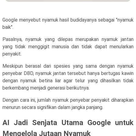
Google menyebut nyamuk hasil budidayanya sebagai "nyamuk
baik".
Pasalnya, nyamuk yang dilepas merupakan nyamuk jantan
yang tidak menggigit manusia dan tidak dapat menularkan
penyakit.
Meskipun berasal dari spesies yang sama dengan nyamuk
penyebar DBD, nyamuk jantan tersebut hanya bertugas kawin
dengan nyamuk betina liar agar telur yang dihasilkan tidak
berkembang menjadi generasi berikutnya.
Dengan cara ini, jumlah nyamuk penyebar penyakit diharapkan
menurun secara signifikan dalam jangka panjang.
AI Jadi Senjata Utama Google untuk
Mengelola Jutaan Nyamuk