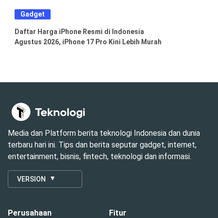
Gadget
Daftar Harga iPhone Resmi di Indonesia
Agustus 2026, iPhone 17 Pro Kini Lebih Murah
Media dan Platform berita teknologi Indonesia dan dunia
terbaru hari ini. Tips dan berita seputar gadget, internet,
entertainment, bisnis, fintech, teknologi dan informasi.
VERSION
Perusahaan
Fitur