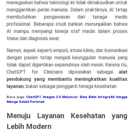
menegaskan bahwa teknologi ini tidak dimaksudkan untuk
menggantikan peran manusia. Dalam praktiknya, AI tetap
membutuhkan pengawasan dari tenaga medis
profesional. Beberapa studi bahkan menunjukkan bahwa
AI mampu menyaingi kinerja staf medis dalam proses
triase dan diagnosis awal.
Namun, aspek seperti empati, intuisi klinis, dan komunikasi
dengan pasien tetap menjadi keunggulan manusia yang
tidak dapat digantikan sepenuhnya oleh mesin. Karena itu,
ChatGPT for Clinicians diposisikan sebagai
alat
pendukung yang membantu meningkatkan kualitas
layanan
, bukan sebagai pengganti tenaga kesehatan.
Baca juga:
ChatGPT Images 2.0 Meluncur: Bisa Bikin Infografik hingga
Manga Sekali Perintah
Menuju Layanan Kesehatan yang
Lebih Modern