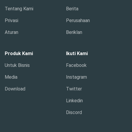
Tentang Kami
Berita
Privasi
Perusahaan
Aturan
Beriklan
Produk Kami
Ikuti Kami
Untuk Bisnis
Facebook
Media
Instagram
Download
Twitter
Linkedin
Discord