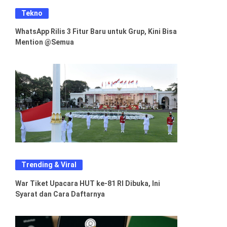
Tekno
WhatsApp Rilis 3 Fitur Baru untuk Grup, Kini Bisa
Mention @Semua
Trending & Viral
War Tiket Upacara HUT ke-81 RI Dibuka, Ini
Syarat dan Cara Daftarnya