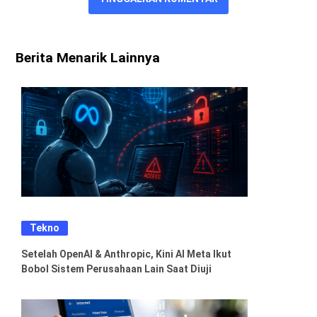
Berita Menarik Lainnya
Tekno
Setelah OpenAI & Anthropic, Kini AI Meta Ikut
Bobol Sistem Perusahaan Lain Saat Diuji