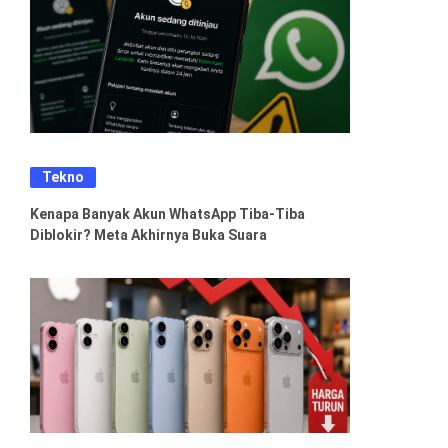
Tekno
Kenapa Banyak Akun WhatsApp Tiba-Tiba
Diblokir? Meta Akhirnya Buka Suara