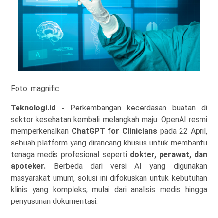
Foto: magnific
Teknologi.id -
Perkembangan kecerdasan buatan di
sektor kesehatan kembali melangkah maju. OpenAI resmi
memperkenalkan
ChatGPT for Clinicians
pada 22 April,
sebuah platform yang dirancang khusus untuk membantu
tenaga medis profesional seperti
dokter, perawat, dan
apoteker.
Berbeda dari versi AI yang digunakan
masyarakat umum, solusi ini difokuskan untuk kebutuhan
klinis yang kompleks, mulai dari analisis medis hingga
penyusunan dokumentasi.