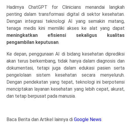
Hadirnya ChatGPT for Clinicians menandai langkah
penting dalam transformasi digital di sektor kesehatan.
Dengan integrasi teknologi AI yang semakin matang,
tenaga medis kini memiliki akses ke alat yang dapat
meningkatkan efisiensi sekaligus kualitas
pengambilan keputusan
.
Ke depan, penggunaan AI di bidang kesehatan diprediksi
akan terus berkembang, tidak hanya dalam diagnosis dan
dokumentasi, tetapi juga dalam edukasi pasien serta
pengelolaan sistem kesehatan secara menyeluruh.
Dengan pendekatan yang tepat, teknologi ini berpotensi
menciptakan layanan kesehatan yang lebih cepat, akurat,
dan tetap berpusat pada manusia.
Baca Berita dan Artikel lainnya di
Google News