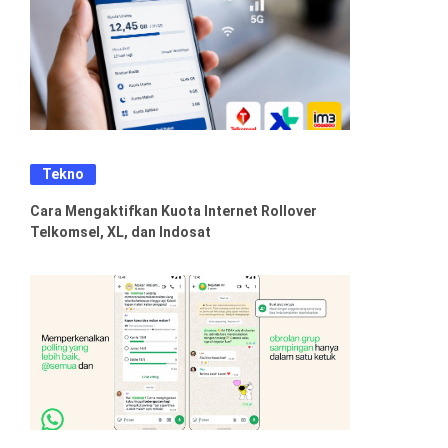
Tekno
Cara Mengaktifkan Kuota Internet Rollover
Telkomsel, XL, dan Indosat