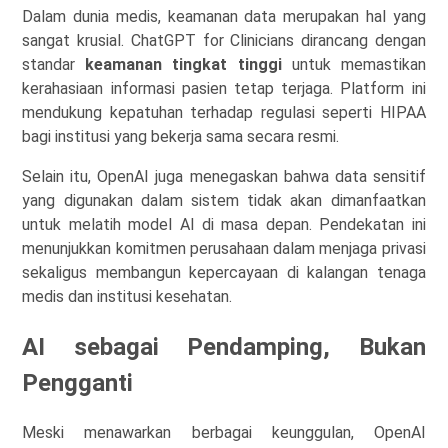
Dalam dunia medis, keamanan data merupakan hal yang
sangat krusial. ChatGPT for Clinicians dirancang dengan
standar
keamanan tingkat tinggi
untuk memastikan
kerahasiaan informasi pasien tetap terjaga. Platform ini
mendukung kepatuhan terhadap regulasi seperti HIPAA
bagi institusi yang bekerja sama secara resmi.
Selain itu, OpenAI juga menegaskan bahwa data sensitif
yang digunakan dalam sistem tidak akan dimanfaatkan
untuk melatih model AI di masa depan. Pendekatan ini
menunjukkan komitmen perusahaan dalam menjaga privasi
sekaligus membangun kepercayaan di kalangan tenaga
medis dan institusi kesehatan.
AI sebagai Pendamping, Bukan
Pengganti
Meski menawarkan berbagai keunggulan, OpenAI