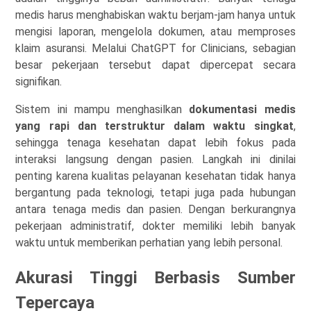
medis harus menghabiskan waktu berjam-jam hanya untuk
mengisi laporan, mengelola dokumen, atau memproses
klaim asuransi. Melalui ChatGPT for Clinicians, sebagian
besar pekerjaan tersebut dapat dipercepat secara
signifikan.
Sistem ini mampu menghasilkan
dokumentasi medis
yang rapi dan terstruktur dalam waktu singkat
,
sehingga tenaga kesehatan dapat lebih fokus pada
interaksi langsung dengan pasien. Langkah ini dinilai
penting karena kualitas pelayanan kesehatan tidak hanya
bergantung pada teknologi, tetapi juga pada hubungan
antara tenaga medis dan pasien. Dengan berkurangnya
pekerjaan administratif, dokter memiliki lebih banyak
waktu untuk memberikan perhatian yang lebih personal.
Akurasi Tinggi Berbasis Sumber
Tepercaya