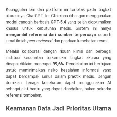
Keunggulan lain dari platform ini terletak pada tingkat
akurasinya. ChatGPT for Clinicians dibangun menggunakan
model canggih berbasis
GPT-5.4
yang telah dioptimalkan
khusus untuk kebutuhan medis. Sistem ini hanya
mengambil referensi dari sumber terpercaya
, seperti
jurnal ilmiah
peer-reviewed
dan panduan kesehatan resmi.
Melalui kolaborasi dengan ribuan klinisi dari berbagai
institusi kesehatan terkemuka, tingkat akurasi yang
dicapai diklaim mencapai
99,6%
. Pendekatan ini bertujuan
untuk meminimalkan risiko kesalahan informasi yang
dapat berdampak serius dalam praktik medis. Dengan
demikian, tenaga kesehatan dapat menggunakan AI
sebagai alat bantu yang dapat diandalkan, bukan sekadar
referensi tambahan.
Keamanan Data Jadi Prioritas Utama