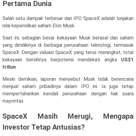
Pertama Dunia
Salah satu dampak terbesar dari IPO SpaceX adalah lonjakan
nilai kepemilikan saham Elon Musk.
Saat ini, sebagian besar kekayaan Musk berasal dari saham
yang dimilikinya di berbagai perusahaan teknologi, termasuk
SpaceX. Dengan valuasi SpaceX yang terus meningkat, total
kekayaan bersihnya berpotensi mendekati angka
US$1
triliun
.
Meski demikian, laporan menyebut Musk tidak berencana
menjual saham pribadinya dalam IPO ini. Ia juga tetap
mempertahankan kendali perusahaan dengan hak suara
mayoritas.
SpaceX Masih Merugi, Mengapa
Investor Tetap Antusias?