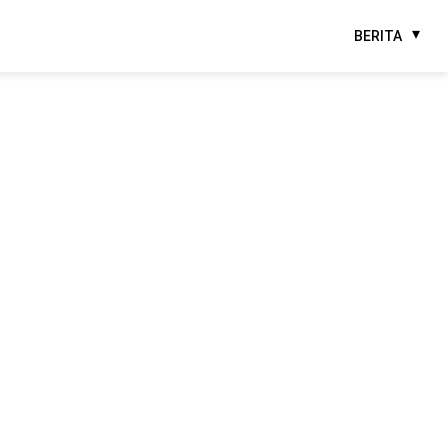
BERITA