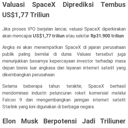
Valuasi SpaceX Diprediksi Tembus
US$1,77 Triliun
Jika proses IPO berjalan lancar, valuasi SpaceX diperkirakan
akan mencapai
US$1,77 triliun
atau sekitar
Rp31.900 triliun
.
Angka ini akan menempatkan SpaceX di jajaran perusahaan
publik paling bernilai di dunia. Valuasi tersebut juga
menunjukkan besarnya kepercayaan investor terhadap masa
depan bisnis luar angkasa dan layanan internet satelit yang
dikembangkan perusahaan.
Selama beberapa tahun terakhir, SpaceX berhasil
mendominasi industri peluncuran roket komersial melalui
Falcon 9 dan mengembangkan jaringan internet satelit
Starlink yang kini digunakan di berbagai negara.
Elon Musk Berpotensi Jadi Triliuner