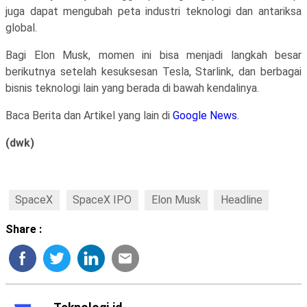
juga dapat mengubah peta industri teknologi dan antariksa
global.
Bagi Elon Musk, momen ini bisa menjadi langkah besar
berikutnya setelah kesuksesan Tesla, Starlink, dan berbagai
bisnis teknologi lain yang berada di bawah kendalinya.
Baca Berita dan Artikel yang lain di
Google News
.
(dwk)
SpaceX
SpaceX IPO
Elon Musk
Headline
Share :