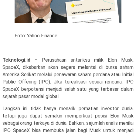
Foto: Yahoo Finance
Teknologi.id
– Perusahaan antariksa milik Elon Musk,
SpaceX, dikabarkan akan segera melantai di bursa saham
Amerika Serikat melalui penawaran saham perdana atau Initial
Public Offering (IPO). Jika terealisasi sesuai rencana, IPO
SpaceX berpotensi menjadi salah satu yang terbesar dalam
sejarah pasar modal global.
Langkah ini tidak hanya menarik perhatian investor dunia,
tetapi juga dapat semakin memperkuat posisi Elon Musk
sebagai orang terkaya di dunia. Bahkan, sejumlah analis menilai
IPO SpaceX bisa membuka jalan bagi Musk untuk menjadi