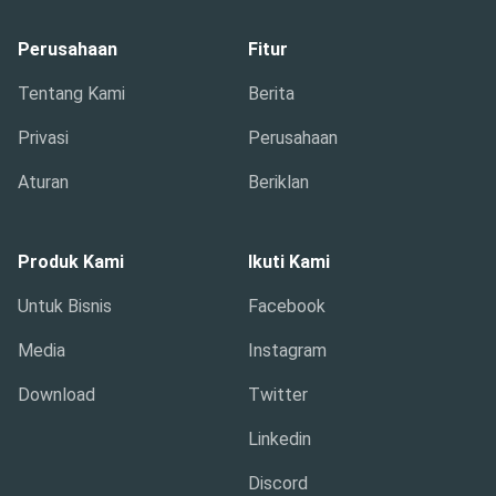
Perusahaan
Fitur
Tentang Kami
Berita
Privasi
Perusahaan
Aturan
Beriklan
Produk Kami
Ikuti Kami
Untuk Bisnis
Facebook
Media
Instagram
Download
Twitter
Linkedin
Discord