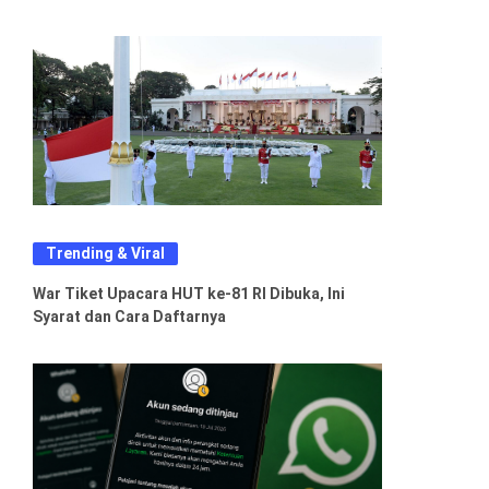
Trending & Viral
War Tiket Upacara HUT ke-81 RI Dibuka, Ini
Syarat dan Cara Daftarnya