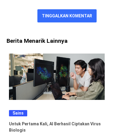
TINGGALKAN KOMENTAR
Berita Menarik Lainnya
Sains
Untuk Pertama Kali, AI Berhasil Ciptakan Virus
Biologis