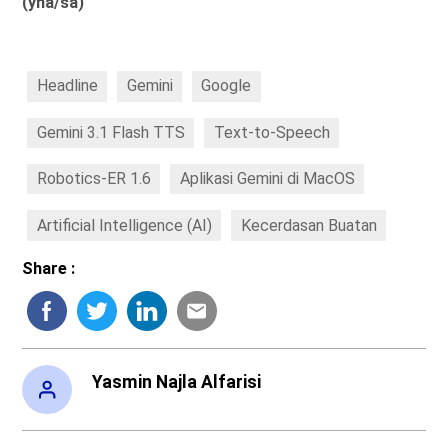
(yna/sa)
Headline
Gemini
Google
Gemini 3.1 Flash TTS
Text-to-Speech
Robotics-ER 1.6
Aplikasi Gemini di MacOS
Artificial Intelligence (AI)
Kecerdasan Buatan
Share :
Yasmin Najla Alfarisi