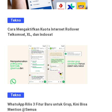
Tekno
Cara Mengaktifkan Kuota Internet Rollover
Telkomsel, XL, dan Indosat
Tekno
WhatsApp Rilis 3 Fitur Baru untuk Grup, Kini Bisa
Mention @Semua