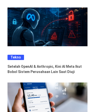
Tekno
Setelah OpenAI & Anthropic, Kini AI Meta Ikut
Bobol Sistem Perusahaan Lain Saat Diuji