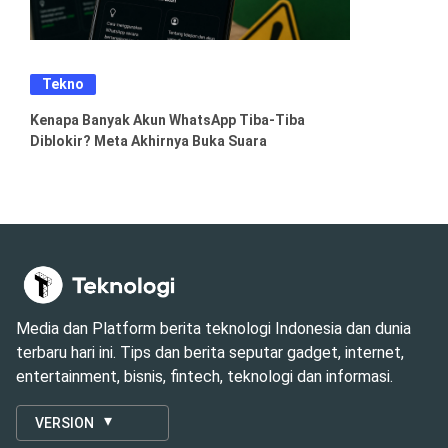
Tekno
Kenapa Banyak Akun WhatsApp Tiba-Tiba
Diblokir? Meta Akhirnya Buka Suara
Media dan Platform berita teknologi Indonesia dan dunia
terbaru hari ini. Tips dan berita seputar gadget, internet,
entertainment, bisnis, fintech, teknologi dan informasi.
VERSION