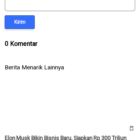
Kirim
0 Komentar
Berita Menarik Lainnya
Elon Musk Bikin Bisnis Baru, Siapkan Rp 300 Triliun untuk
Pabrik Chip AI
Elon Musk Bikin Bisnis Baru, Siapkan Rp 300 Triliun