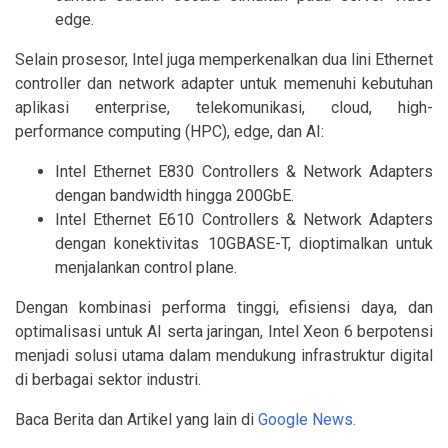
edge.
Selain prosesor, Intel juga memperkenalkan dua lini Ethernet
controller dan network adapter untuk memenuhi kebutuhan
aplikasi enterprise, telekomunikasi, cloud, high-
performance computing (HPC), edge, dan AI:
Intel Ethernet E830 Controllers & Network Adapters
dengan bandwidth hingga 200GbE.
Intel Ethernet E610 Controllers & Network Adapters
dengan konektivitas 10GBASE-T, dioptimalkan untuk
menjalankan control plane.
Dengan kombinasi performa tinggi, efisiensi daya, dan
optimalisasi untuk AI serta jaringan, Intel Xeon 6 berpotensi
menjadi solusi utama dalam mendukung infrastruktur digital
di berbagai sektor industri.
Baca Berita dan Artikel yang lain di
Google News.