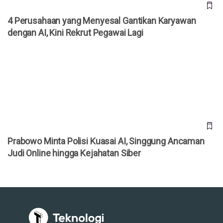
4 Perusahaan yang Menyesal Gantikan Karyawan
dengan AI, Kini Rekrut Pegawai Lagi
Prabowo Minta Polisi Kuasai AI, Singgung Ancaman Judi
Online hingga Kejahatan Siber
Prabowo Minta Polisi Kuasai AI, Singgung Ancaman
Judi Online hingga Kejahatan Siber