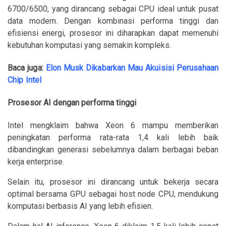
6700/6500, yang dirancang sebagai CPU ideal untuk pusat
data modern. Dengan kombinasi performa tinggi dan
efisiensi energi, prosesor ini diharapkan dapat memenuhi
kebutuhan komputasi yang semakin kompleks.
Baca juga:
Elon Musk Dikabarkan Mau Akuisisi Perusahaan
Chip Intel
Prosesor AI dengan performa tinggi
Intel mengklaim bahwa Xeon 6 mampu memberikan
peningkatan performa rata-rata 1,4 kali lebih baik
dibandingkan generasi sebelumnya dalam berbagai beban
kerja enterprise.
Selain itu, prosesor ini dirancang untuk bekerja secara
optimal bersama GPU sebagai host node CPU, mendukung
komputasi berbasis AI yang lebih efisien.