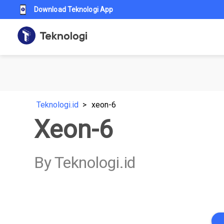
Download Teknologi App
Teknologi.id
xeon-6
Xeon-6
By Teknologi.id