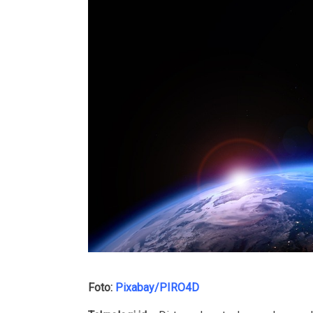
Foto:
Pixabay/PIRO4D