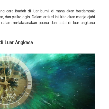
tang cara ibadah di luar bumi, di mana akan berdampak
n, dan psikologis. Dalam artikel ini, kita akan menjelajahi
ot dalam melaksanakan puasa dan salat di luar angkasa
di Luar Angkasa