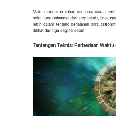
Maka diperlukan ijtihad dari para ulama ten
sekali perubahannya dari segi teknis, lingkunga
lebih dalam tentang perjalanan para astron
dilihat dari tiga segi tersebut.
Tantangan Teknis: Perbedaan Waktu 