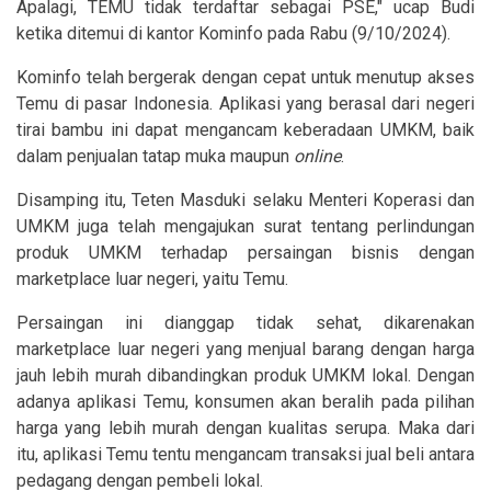
Apalagi, TEMU tidak terdaftar sebagai PSE," ucap Budi
ketika ditemui di kantor Kominfo pada Rabu (9/10/2024).
Kominfo telah bergerak dengan cepat untuk menutup akses
Temu di pasar Indonesia. Aplikasi yang berasal dari negeri
tirai bambu ini dapat mengancam keberadaan UMKM, baik
dalam penjualan tatap muka maupun
online
.
Disamping itu, Teten Masduki selaku Menteri Koperasi dan
UMKM juga telah mengajukan surat tentang perlindungan
produk UMKM terhadap persaingan bisnis dengan
marketplace luar negeri, yaitu Temu.
Persaingan ini dianggap tidak sehat, dikarenakan
marketplace luar negeri yang menjual barang dengan harga
jauh lebih murah dibandingkan produk UMKM lokal. Dengan
adanya aplikasi Temu, konsumen akan beralih pada pilihan
harga yang lebih murah dengan kualitas serupa. Maka dari
itu, aplikasi Temu tentu mengancam transaksi jual beli antara
pedagang dengan pembeli lokal.