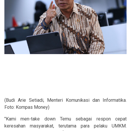
(Budi Arie Setiadi, Menteri Komunikasi dan Informatika.
Foto: Kompas Money)
"Kami men-take down Temu sebagai respon cepat
keresahan masyarakat, terutama para pelaku UMKM.