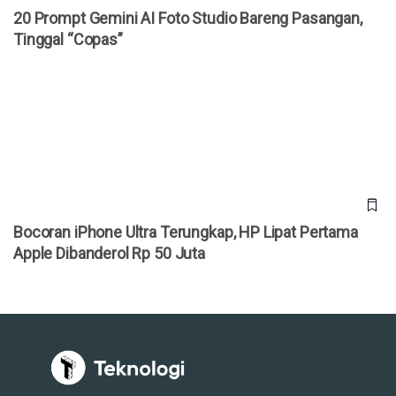
20 Prompt Gemini AI Foto Studio Bareng Pasangan,
Tinggal “Copas”
Bocoran iPhone Ultra Terungkap, HP Lipat Pertama Apple
Dibanderol Rp 50 Juta
Bocoran iPhone Ultra Terungkap, HP Lipat Pertama
Apple Dibanderol Rp 50 Juta