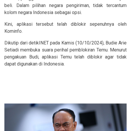
beli. Dalam pilihan negara pengiriman, tidak tercantum
kolom negara Indonesia sebagai opsi.
Kini, aplikasi tersebut telah diblokir sepenuhnya oleh
Kominfo.
Dikutip dari detikINET pada Kamis (10/10/2024), Budie Arie
Setiadi membuka suara perihal pemblokiran Temu. Menurut
pengakuan Budi, aplikasi Temu telah diblokir agar tidak
dapat digunakan di Indonesia.