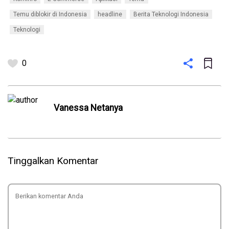
Temu diblokir di Indonesia
headline
Berita Teknologi Indonesia
Teknologi
0
Vanessa Netanya
Tinggalkan Komentar