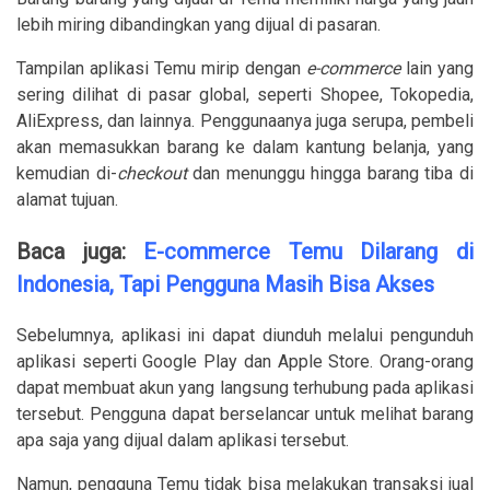
lebih miring dibandingkan yang dijual di pasaran.
Tampilan aplikasi Temu mirip dengan
e-commerce
lain yang
sering dilihat di pasar global, seperti Shopee, Tokopedia,
AliExpress, dan lainnya. Penggunaanya juga serupa, pembeli
akan memasukkan barang ke dalam kantung belanja, yang
kemudian di-
checkout
dan menunggu hingga barang tiba di
alamat tujuan.
Baca juga:
E-commerce Temu Dilarang di
Indonesia, Tapi Pengguna Masih Bisa Akses
Sebelumnya, aplikasi ini dapat diunduh melalui pengunduh
aplikasi seperti Google Play dan Apple Store. Orang-orang
dapat membuat akun yang langsung terhubung pada aplikasi
tersebut. Pengguna dapat berselancar untuk melihat barang
apa saja yang dijual dalam aplikasi tersebut.
Namun, pengguna Temu tidak bisa melakukan transaksi jual