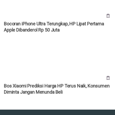
Bocoran iPhone Ultra Terungkap, HP Lipat Pertama
Apple Dibanderol Rp 50 Juta
Bos Xiaomi Prediksi Harga HP Terus Naik, Konsumen
Diminta Jangan Menunda Beli
Bos Xiaomi Prediksi Harga HP Terus Naik, Konsumen
Diminta Jangan Menunda Beli