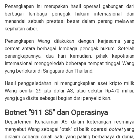
Penangkapan ini merupakan hasil operasi gabungan dari
berbagai lembaga penegak hukum internasional dan
menandai sebuah prestasi besar dalam perang melawan
kejahatan siber.
Penangkapan Wang dilakukan dengan kerjasama yang
cermat antara berbagai lembaga penegak hukum. Setelah
penangkapannya, dua hari kemudian, pihak kepolisian
internasional menggeledah beberapa tempat tinggal Wang
yang berlokasi di Singapura dan Thailand.
Hasil penggeledahan ini mengungkapkan aset kripto milik
Wang senilai 29 juta dolar AS, atau sekitar Rp470 miliar,
yang juga disita sebagai bagian dari penyelidikan.
Botnet "911 S5" dan Operasinya
Departemen Kehakiman AS dalam keterangan resminya
menyebut Wang sebagai "otak" di balik operasi
botnet
yang
diklaim sebagai salah satu yang paling berbahaya di dunia,