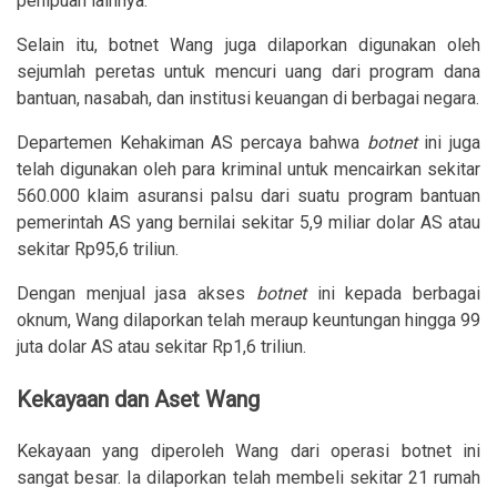
penipuan lainnya.
Selain itu, botnet Wang juga dilaporkan digunakan oleh
sejumlah peretas untuk mencuri uang dari program dana
bantuan, nasabah, dan institusi keuangan di berbagai negara.
Departemen Kehakiman AS percaya bahwa
botnet
ini juga
telah digunakan oleh para kriminal untuk mencairkan sekitar
560.000 klaim asuransi palsu dari suatu program bantuan
pemerintah AS yang bernilai sekitar 5,9 miliar dolar AS atau
sekitar Rp95,6 triliun.
Dengan menjual jasa akses
botnet
ini kepada berbagai
oknum, Wang dilaporkan telah meraup keuntungan hingga 99
juta dolar AS atau sekitar Rp1,6 triliun.
Kekayaan dan Aset Wang
Kekayaan yang diperoleh Wang dari operasi botnet ini
sangat besar. Ia dilaporkan telah membeli sekitar 21 rumah