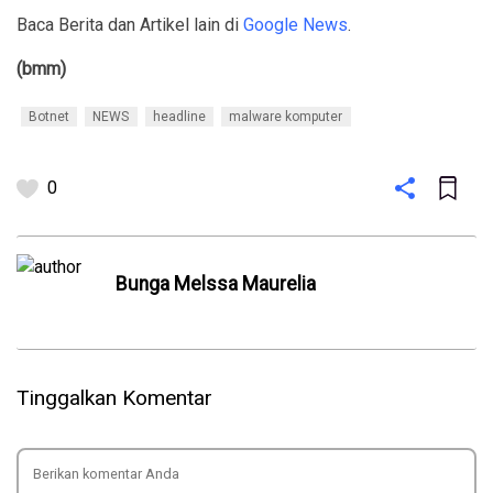
Baca Berita dan Artikel lain di
Google News
.
(bmm)
Botnet
NEWS
headline
malware komputer
0
Bunga Melssa Maurelia
Tinggalkan Komentar