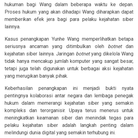
hukuman bagi Wang dalam beberapa waktu ke depan.
Proses hukum yang akan dihadapi Wang diharapkan dapat
memberikan efek jera bagi para pelaku kejahatan siber
lainnya.
Kasus penangkapan Yunhe Wang memperlihatkan betapa
seriusnya ancaman yang ditimbulkan oleh
botnet
dan
kejahatan siber lainnya. Jaringan
botnet
yang dikelola Wang
tidak hanya mencakup jumlah komputer yang sangat besar,
tetapi juga telah digunakan untuk berbagai aksi kejahatan
yang merugikan banyak pihak.
Keberhasilan penangkapan ini menjadi bukti nyata
pentingnya kolaborasi antar negara dan lembaga penegak
hukum dalam memerangi kejahatan siber yang semakin
kompleks dan terorganisir. Upaya terus menerus untuk
meningkatkan keamanan siber dan menindak tegas para
pelaku kejahatan siber adalah langkah penting dalam
melindungi dunia digital yang semakin terhubung ini.