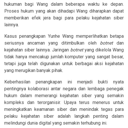
hukuman bagi Wang dalam beberapa waktu ke depan.
Proses hukum yang akan dihadapi Wang diharapkan dapat
memberikan efek jera bagi para pelaku kejahatan siber
lainnya.
Kasus penangkapan Yunhe Wang memperlihatkan betapa
seriusnya ancaman yang ditimbulkan oleh
botnet
dan
kejahatan siber lainnya. Jaringan
botnet
yang dikelola Wang
tidak hanya mencakup jumlah komputer yang sangat besar,
tetapi juga telah digunakan untuk berbagai aksi kejahatan
yang merugikan banyak pihak.
Keberhasilan penangkapan ini menjadi bukti nyata
pentingnya kolaborasi antar negara dan lembaga penegak
hukum dalam memerangi kejahatan siber yang semakin
kompleks dan terorganisir. Upaya terus menerus untuk
meningkatkan keamanan siber dan menindak tegas para
pelaku kejahatan siber adalah langkah penting dalam
melindungi dunia digital yang semakin terhubung ini.