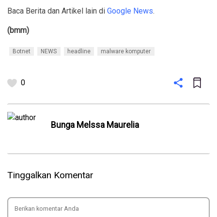
Baca Berita dan Artikel lain di
Google News
.
(bmm)
Botnet
NEWS
headline
malware komputer
0
Bunga Melssa Maurelia
Tinggalkan Komentar