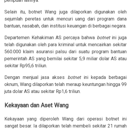
penipuan lainnya.
Selain itu, botnet Wang juga dilaporkan digunakan oleh
sejumlah peretas untuk mencuri uang dari program dana
bantuan, nasabah, dan institusi keuangan di berbagai negara.
Departemen Kehakiman AS percaya bahwa
botnet
ini juga
telah digunakan oleh para kriminal untuk mencairkan sekitar
560.000 klaim asuransi palsu dari suatu program bantuan
pemerintah AS yang bernilai sekitar 5,9 miliar dolar AS atau
sekitar Rp95,6 triliun.
Dengan menjual jasa akses
botnet
ini kepada berbagai
oknum, Wang dilaporkan telah meraup keuntungan hingga 99
juta dolar AS atau sekitar Rp1,6 triliun.
Kekayaan dan Aset Wang
Kekayaan yang diperoleh Wang dari operasi botnet ini
sangat besar. Ia dilaporkan telah membeli sekitar 21 rumah