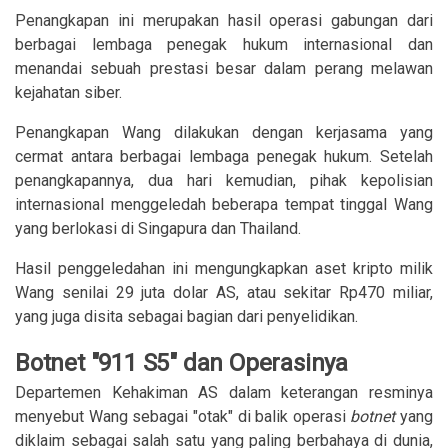
Penangkapan ini merupakan hasil operasi gabungan dari
berbagai lembaga penegak hukum internasional dan
menandai sebuah prestasi besar dalam perang melawan
kejahatan siber.
Penangkapan Wang dilakukan dengan kerjasama yang
cermat antara berbagai lembaga penegak hukum. Setelah
penangkapannya, dua hari kemudian, pihak kepolisian
internasional menggeledah beberapa tempat tinggal Wang
yang berlokasi di Singapura dan Thailand.
Hasil penggeledahan ini mengungkapkan aset kripto milik
Wang senilai 29 juta dolar AS, atau sekitar Rp470 miliar,
yang juga disita sebagai bagian dari penyelidikan.
Botnet "911 S5" dan Operasinya
Departemen Kehakiman AS dalam keterangan resminya
menyebut Wang sebagai "otak" di balik operasi
botnet
yang
diklaim sebagai salah satu yang paling berbahaya di dunia,