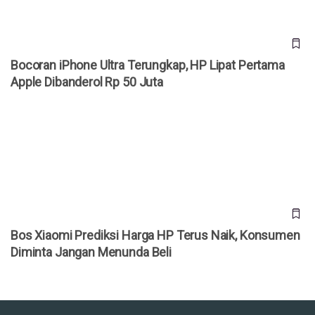
Bocoran iPhone Ultra Terungkap, HP Lipat Pertama
Apple Dibanderol Rp 50 Juta
Bos Xiaomi Prediksi Harga HP Terus Naik, Konsumen
Diminta Jangan Menunda Beli
Bos Xiaomi Prediksi Harga HP Terus Naik, Konsumen
Diminta Jangan Menunda Beli