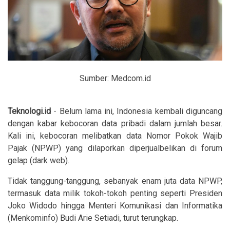
Sumber: Medcom.id
Teknologi.id
- Belum lama ini, Indonesia kembali diguncang
dengan kabar kebocoran data pribadi dalam jumlah besar.
Kali ini, kebocoran melibatkan data Nomor Pokok Wajib
Pajak (NPWP) yang dilaporkan diperjualbelikan di forum
gelap (dark web).
Tidak tanggung-tanggung, sebanyak enam juta data NPWP,
termasuk data milik tokoh-tokoh penting seperti Presiden
Joko Widodo hingga Menteri Komunikasi dan Informatika
(Menkominfo) Budi Arie Setiadi, turut terungkap.