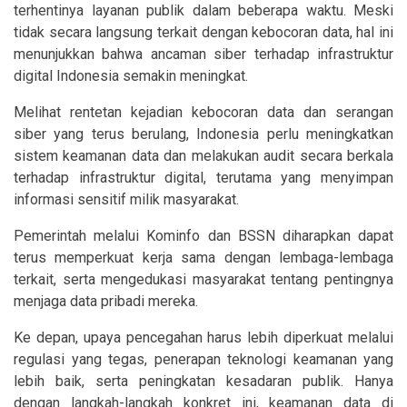
terhentinya layanan publik dalam beberapa waktu. Meski
tidak secara langsung terkait dengan kebocoran data, hal ini
menunjukkan bahwa ancaman siber terhadap infrastruktur
digital Indonesia semakin meningkat.
Melihat rentetan kejadian kebocoran data dan serangan
siber yang terus berulang, Indonesia perlu meningkatkan
sistem keamanan data dan melakukan audit secara berkala
terhadap infrastruktur digital, terutama yang menyimpan
informasi sensitif milik masyarakat.
Pemerintah melalui Kominfo dan BSSN diharapkan dapat
terus memperkuat kerja sama dengan lembaga-lembaga
terkait, serta mengedukasi masyarakat tentang pentingnya
menjaga data pribadi mereka.
Ke depan, upaya pencegahan harus lebih diperkuat melalui
regulasi yang tegas, penerapan teknologi keamanan yang
lebih baik, serta peningkatan kesadaran publik. Hanya
dengan langkah-langkah konkret ini, keamanan data di