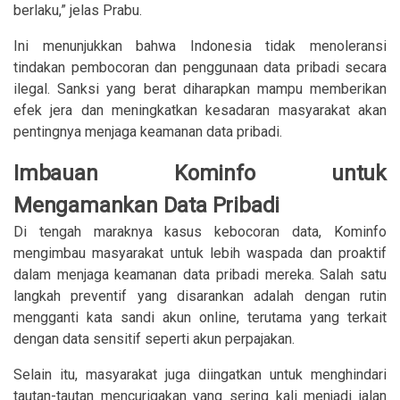
berlaku,” jelas Prabu.
Ini menunjukkan bahwa Indonesia tidak menoleransi
tindakan pembocoran dan penggunaan data pribadi secara
ilegal. Sanksi yang berat diharapkan mampu memberikan
efek jera dan meningkatkan kesadaran masyarakat akan
pentingnya menjaga keamanan data pribadi.
Imbauan Kominfo untuk
Mengamankan Data Pribadi
Di tengah maraknya kasus kebocoran data, Kominfo
mengimbau masyarakat untuk lebih waspada dan proaktif
dalam menjaga keamanan data pribadi mereka. Salah satu
langkah preventif yang disarankan adalah dengan rutin
mengganti kata sandi akun online, terutama yang terkait
dengan data sensitif seperti akun perpajakan.
Selain itu, masyarakat juga diingatkan untuk menghindari
tautan-tautan mencurigakan yang sering kali menjadi jalan