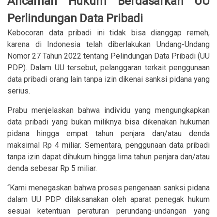
Ancaman Hukum Berdasarkan UU
Perlindungan Data Pribadi
Kebocoran data pribadi ini tidak bisa dianggap remeh,
karena di Indonesia telah diberlakukan Undang-Undang
Nomor 27 Tahun 2022 tentang Pelindungan Data Pribadi (UU
PDP). Dalam UU tersebut, pelanggaran terkait penggunaan
data pribadi orang lain tanpa izin dikenai sanksi pidana yang
serius.
Prabu menjelaskan bahwa individu yang mengungkapkan
data pribadi yang bukan miliknya bisa dikenakan hukuman
pidana hingga empat tahun penjara dan/atau denda
maksimal Rp 4 miliar. Sementara, penggunaan data pribadi
tanpa izin dapat dihukum hingga lima tahun penjara dan/atau
denda sebesar Rp 5 miliar.
“Kami menegaskan bahwa proses pengenaan sanksi pidana
dalam UU PDP dilaksanakan oleh aparat penegak hukum
sesuai ketentuan peraturan perundang-undangan yang