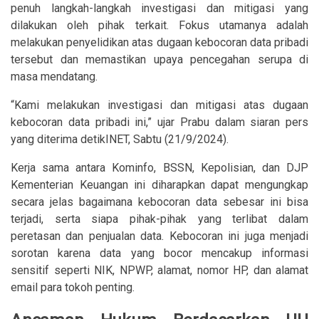
penuh langkah-langkah investigasi dan mitigasi yang
dilakukan oleh pihak terkait. Fokus utamanya adalah
melakukan penyelidikan atas dugaan kebocoran data pribadi
tersebut dan memastikan upaya pencegahan serupa di
masa mendatang.
“Kami melakukan investigasi dan mitigasi atas dugaan
kebocoran data pribadi ini,” ujar Prabu dalam siaran pers
yang diterima detikINET, Sabtu (21/9/2024).
Kerja sama antara Kominfo, BSSN, Kepolisian, dan DJP
Kementerian Keuangan ini diharapkan dapat mengungkap
secara jelas bagaimana kebocoran data sebesar ini bisa
terjadi, serta siapa pihak-pihak yang terlibat dalam
peretasan dan penjualan data. Kebocoran ini juga menjadi
sorotan karena data yang bocor mencakup informasi
sensitif seperti NIK, NPWP, alamat, nomor HP, dan alamat
email para tokoh penting.