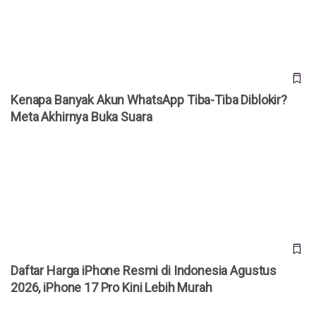
Kenapa Banyak Akun WhatsApp Tiba-Tiba Diblokir?
Meta Akhirnya Buka Suara
Daftar Harga iPhone Resmi di Indonesia Agustus 2026,
iPhone 17 Pro Kini Lebih Murah
Daftar Harga iPhone Resmi di Indonesia Agustus
2026, iPhone 17 Pro Kini Lebih Murah