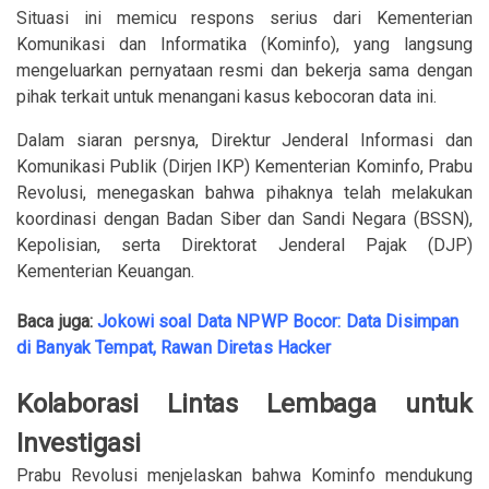
Situasi ini memicu respons serius dari Kementerian
Komunikasi dan Informatika (Kominfo), yang langsung
mengeluarkan pernyataan resmi dan bekerja sama dengan
pihak terkait untuk menangani kasus kebocoran data ini.
Dalam siaran persnya, Direktur Jenderal Informasi dan
Komunikasi Publik (Dirjen IKP) Kementerian Kominfo, Prabu
Revolusi, menegaskan bahwa pihaknya telah melakukan
koordinasi dengan Badan Siber dan Sandi Negara (BSSN),
Kepolisian, serta Direktorat Jenderal Pajak (DJP)
Kementerian Keuangan.
Baca juga:
Jokowi soal Data NPWP Bocor: Data Disimpan
di Banyak Tempat, Rawan Diretas Hacker
Kolaborasi Lintas Lembaga untuk
Investigasi
Prabu Revolusi menjelaskan bahwa Kominfo mendukung