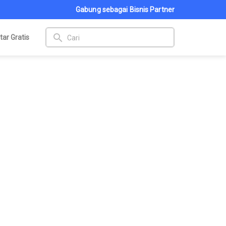
Gabung sebagai Bisnis Partner
search
tar Gratis