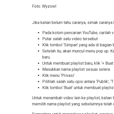
Foto: Wyzowl
Jika kalian belum tahu caranya, simak caranya b
Pada kolom pencarian YouTube, carilah v
Putar salah satu video tersebut
Klik tombol ‘Simpan’ yang ada di bagian
Setelah itu, akan muncul menu pop up. Ka
baru
Untuk membuat playlist baru, klik ‘+ Buat 
Masukkan nama playlist sesuai selera
Klik menu ‘Privasi’
Pilihlah salah satu opsi antara ‘Publik’, ‘T
Klik tombol ‘Buat’ untuk membuat playlis
Untuk menambah video lain ke playlist, kalian 
memilih nama playlist yang sebelumnya telah 