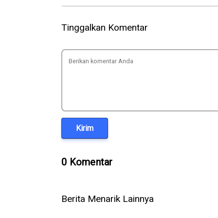
Tinggalkan Komentar
Kirim
0 Komentar
Berita Menarik Lainnya