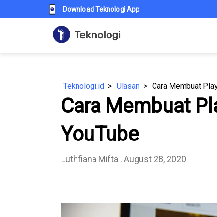
Download Teknologi App
Teknologi.id
Ulasan
Cara Membuat Playl
Cara Membuat Play
YouTube
Luthfiana Mifta
. August 28, 2020