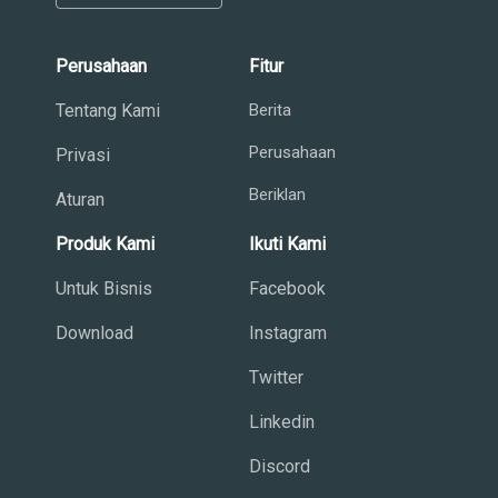
Perusahaan
Fitur
Tentang Kami
Berita
Perusahaan
Privasi
Beriklan
Aturan
Produk Kami
Ikuti Kami
Untuk Bisnis
Facebook
Download
Instagram
Twitter
Linkedin
Discord