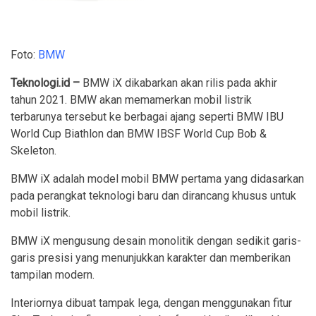
Foto:
BMW
Teknologi.id –
BMW iX dikabarkan akan rilis pada akhir
tahun 2021. BMW akan memamerkan mobil listrik
terbarunya tersebut ke berbagai ajang seperti BMW IBU
World Cup Biathlon dan BMW IBSF World Cup Bob &
Skeleton.
BMW iX adalah model mobil BMW pertama yang didasarkan
pada perangkat teknologi baru dan dirancang khusus untuk
mobil listrik.
BMW iX mengusung desain monolitik dengan sedikit garis-
garis presisi yang menunjukkan karakter dan memberikan
tampilan modern.
Interiornya dibuat tampak lega, dengan menggunakan fitur