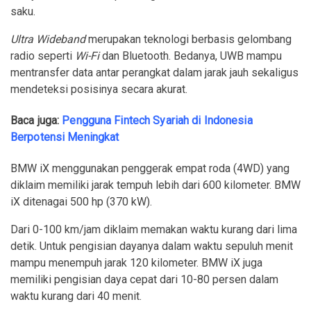
saku.
Ultra Wideband
merupakan teknologi berbasis gelombang
radio seperti
Wi-Fi
dan Bluetooth. Bedanya, UWB mampu
mentransfer data antar perangkat dalam jarak jauh sekaligus
mendeteksi posisinya secara akurat.
Baca juga:
Pengguna Fintech Syariah di Indonesia
Berpotensi Meningkat
BMW iX menggunakan penggerak empat roda (4WD) yang
diklaim memiliki jarak tempuh lebih dari 600 kilometer. BMW
iX ditenagai 500 hp (370 kW).
Dari 0-100 km/jam diklaim memakan waktu kurang dari lima
detik. Untuk pengisian dayanya dalam waktu sepuluh menit
mampu menempuh jarak 120 kilometer. BMW iX juga
memiliki pengisian daya cepat dari 10-80 persen dalam
waktu kurang dari 40 menit.