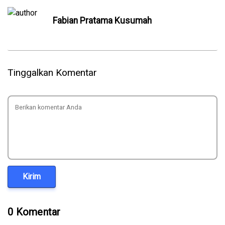
Fabian Pratama Kusumah
Tinggalkan Komentar
Kirim
0 Komentar