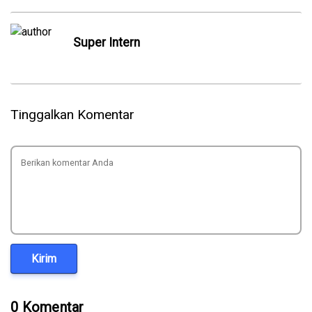
Super Intern
Tinggalkan Komentar
Kirim
0 Komentar