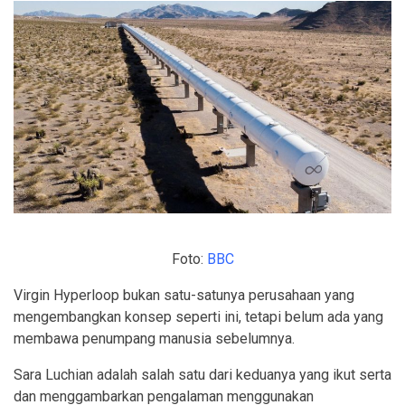
Foto:
BBC
Virgin Hyperloop bukan satu-satunya perusahaan yang
mengembangkan konsep seperti ini, tetapi belum ada yang
membawa penumpang manusia sebelumnya.
Sara Luchian adalah salah satu dari keduanya yang ikut serta
dan menggambarkan pengalaman menggunakan