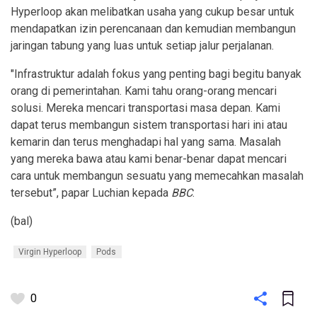
Hyperloop akan melibatkan usaha yang cukup besar untuk
mendapatkan izin perencanaan dan kemudian membangun
jaringan tabung yang luas untuk setiap jalur perjalanan.
"Infrastruktur adalah fokus yang penting bagi begitu banyak
orang di pemerintahan. Kami tahu orang-orang mencari
solusi. Mereka mencari transportasi masa depan. Kami
dapat terus membangun sistem transportasi hari ini atau
kemarin dan terus menghadapi hal yang sama. Masalah
yang mereka bawa atau kami benar-benar dapat mencari
cara untuk membangun sesuatu yang memecahkan masalah
tersebut”, papar Luchian kepada
BBC
.
(bal)
Virgin Hyperloop
Pods
0