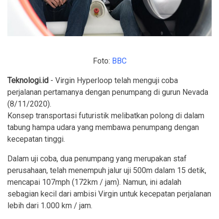
Foto:
BBC
Teknologi.id
- Virgin Hyperloop telah menguji coba
perjalanan pertamanya dengan penumpang di gurun Nevada
(8/11/2020).
Konsep transportasi futuristik melibatkan polong di dalam
tabung hampa udara yang membawa penumpang dengan
kecepatan tinggi.
Dalam uji coba, dua penumpang yang merupakan staf
perusahaan, telah menempuh jalur uji 500m dalam 15 detik,
mencapai 107mph (172km / jam). Namun, ini adalah
sebagian kecil dari ambisi Virgin untuk kecepatan perjalanan
lebih dari 1.000 km / jam.