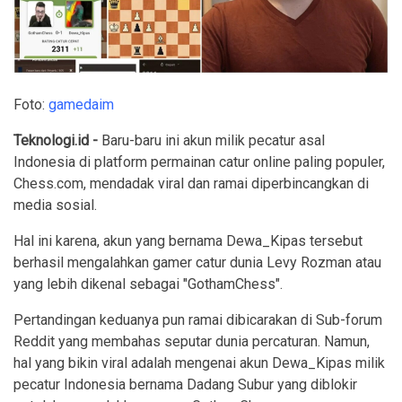
Foto:
gamedaim
Teknologi.id -
Baru-baru ini akun milik pecatur asal
Indonesia di platform permainan catur online paling populer,
Chess.com, mendadak viral dan ramai diperbincangkan di
media sosial.
Hal ini karena, akun yang bernama Dewa_Kipas tersebut
berhasil mengalahkan gamer catur dunia Levy Rozman atau
yang lebih dikenal sebagai "GothamChess".
Pertandingan keduanya pun ramai dibicarakan di Sub-forum
Reddit yang membahas seputar dunia percaturan. Namun,
hal yang bikin viral adalah mengenai akun Dewa_Kipas milik
pecatur Indonesia bernama Dadang Subur yang diblokir