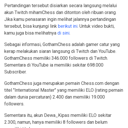
Pertandingan tersebut disiarkan secara langsung melalui
akun Twitch mihamChess dan ditonton oleh ribuan orang.
Jika kamu penasaran ingin melihat jalannya pertandingan
tersebut, bisa kunjungi link
berikut ini
. Untuk video bukti,
kamu juga bisa melihatnya
di sini
.
Sebagai informasi, GothamChess adalah gamer catur yang
kerap melakukan siaran langsung di Twitch dan YouTube.
GothamChess memiliki 346.000 followers di Twitch.
Sementara di YouTube ia memiliki sekitar 698.000
Subscriber.
GothamChess juga merupakan pemain Chess.com dengan
titel "International Master" yang memiliki ELO (rating pemain
dalam dunia percaturan) 2.400 dan memiliki 19.000
followers.
Sementara itu, akun Dewa_Kipas memiliki ELO sekitar
2.300, namun, hanya memiliki 8 followers dan belum