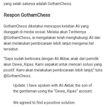
yang salah satunya adalah GothamChess.
Respon GothamChess
GothamChess diketahui merespon keluhan Ali yang
diunggah di media sosial. Melalui akun Twitternya
@GothamChess, ia mengatakan telah menghubungi Ali dan
akan melakukan pembicaraan lebih lanjut mengenai hal
tersebut.
"Saya sudah berbicara dengan Ali Akbar, anak dari pemilik
akun Dewa_Kipas. Kami sepakat untuk mencari solusi yang
positif. Kami akan melakukan pembicaraan lebih lanjut," tulis
@GothamChess.
Update: I have spoken with Ali Akbar, the son of
the gentleman using the “Dewa_Kipas” account.
We agreed to find a positive solution.