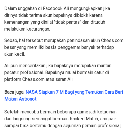
Dalam unggahan di Facebook Ali mengungkapkan jika
dirinya tidak terima akun bapaknya diblokir karena
kemenangan yang dinilai "tidak pantas" dan dituduh
melakukan kecurangan.
Sebab, hal tersebut merupakan penindasan akun Chess.com
besar yang memiliki basis penggemar banyak terhadap
akun kecil.
Ali pun menceritakan jika bapaknya merupakan mantan
pecatur profesional. Bapaknya mulai bermain catur di
platform Chess.com atas saran Ali.
Baca juga:
NASA Siapkan 7 M Bagi yang Temukan Cara Beri
Makan Astronot
Setelah mencoba bermain beberapa game jadi ketagihan
dan langsung semangat bermain Ranked Match, sampai-
sampai bisa bertemu dengan sejumlah pemain profesional,