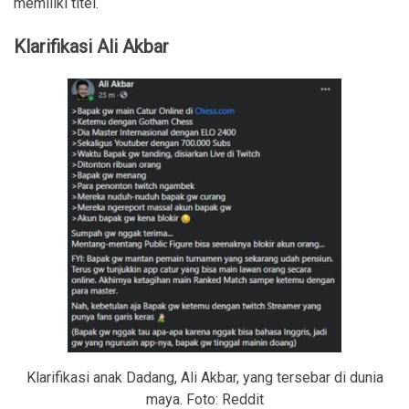
memiliki titel.
Klarifikasi Ali Akbar
Klarifikasi anak Dadang, Ali Akbar, yang tersebar di dunia
maya. Foto: Reddit