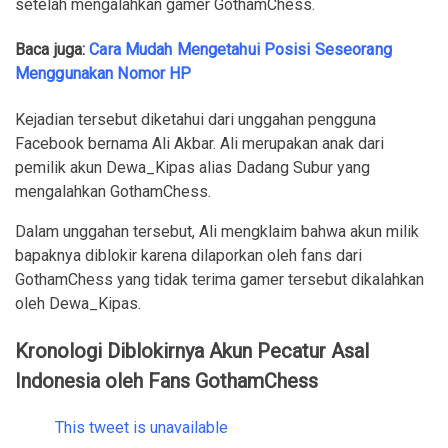
setelah mengalahkan gamer GothamChess.
Baca juga:
Cara Mudah Mengetahui Posisi Seseorang
Menggunakan Nomor HP
Kejadian tersebut diketahui dari unggahan pengguna
Facebook bernama Ali Akbar. Ali merupakan anak dari
pemilik akun Dewa_Kipas alias Dadang Subur yang
mengalahkan GothamChess.
Dalam unggahan tersebut, Ali mengklaim bahwa akun milik
bapaknya diblokir karena dilaporkan oleh fans dari
GothamChess yang tidak terima gamer tersebut dikalahkan
oleh Dewa_Kipas.
Kronologi Diblokirnya Akun Pecatur Asal
Indonesia oleh Fans GothamChess
This tweet is unavailable