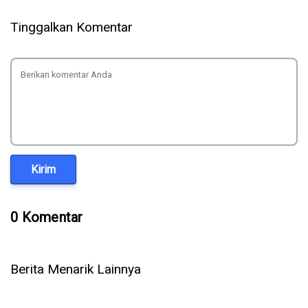
Tinggalkan Komentar
Kirim
0 Komentar
Berita Menarik Lainnya
5 Cara Ampuh Memperbaiki Telepon WhatsApp Tidak Ada