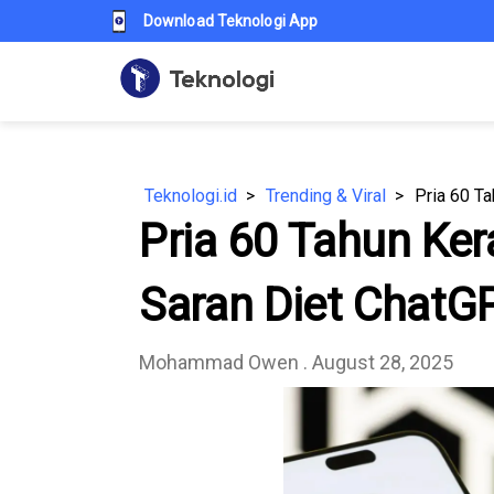
Download Teknologi App
Teknologi.id
Trending & Viral
Pria 60 Tahun Ker
Saran Diet ChatGP
Mohammad Owen
. August 28, 2025