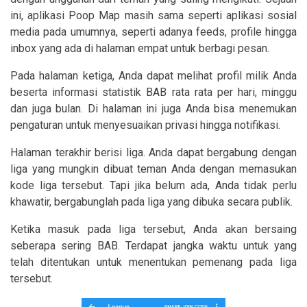
ini, aplikasi Poop Map masih sama seperti aplikasi sosial
media pada umumnya, seperti adanya feeds, profile hingga
inbox yang ada di halaman empat untuk berbagi pesan.
Pada halaman ketiga, Anda dapat melihat profil milik Anda
beserta informasi statistik BAB rata rata per hari, minggu
dan juga bulan. Di halaman ini juga Anda bisa menemukan
pengaturan untuk menyesuaikan privasi hingga notifikasi.
Halaman terakhir berisi liga. Anda dapat bergabung dengan
liga yang mungkin dibuat teman Anda dengan memasukan
kode liga tersebut. Tapi jika belum ada, Anda tidak perlu
khawatir, bergabunglah pada liga yang dibuka secara publik.
Ketika masuk pada liga tersebut, Anda akan bersaing
seberapa sering BAB. Terdapat jangka waktu untuk yang
telah ditentukan untuk menentukan pemenang pada liga
tersebut.