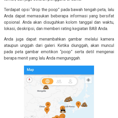
Terdapat opsi “drop the poop” pada bawah tengah peta, lalu
Anda dapat memasukan beberapa informasi yang bersifat
opsional. Anda akan disuguhkan kolom tanggal dan waktu,
lokasi, deskripsi, dan memberi rating kegiatan BAB Anda.
Anda juga dapat menambahkan gambar melalui kamera
ataupun unggah dari galeri. Ketika diunggah, akan muncul
pada peta gambar emotikon “poop” serta detil mengenai
berapa menit yang lalu Anda mengunggah.