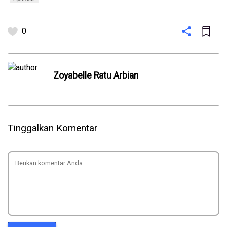
0
Zoyabelle Ratu Arbian
Tinggalkan Komentar