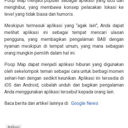
Poop Map menjadi populer sebagai aplikasi yang lucu dan
menghibur, yang membawa konsep pelacakan lokasi ke
level yang tidak biasa dan humoris.
Meskipun termasuk aplikasi yang “agak lain”, Anda dapat
melihat aplikasi ini sebagai tempat mencari ulasan
pengguna, yang membagikan pengalaman BAB dengan
nyaman meskipun di tempat umum, yang mana sebagian
orang mungkin pemilih dalam hal ini.
Poop Map dapat menjadi aplikasi hiburan yang digunakan
oleh sekelompok teman sebagai cara untuk berbagi momen
sehari-hari dengan sedikit keunikan. Aplikasi ini tersedia di
iOS dan Android, cobalah unduh dan bagikan pengalaman
Anda menggunakan aplikasi tersebut kepada orang lain.
Baca berita dan artikel lainnya di:
Google News
Aplikasi