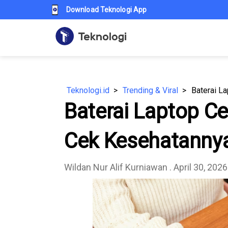
Download Teknologi App
Teknologi.id
Trending & Viral
Baterai Laptop C
Cek Kesehatannya
Wildan Nur Alif Kurniawan
. April 30, 2026