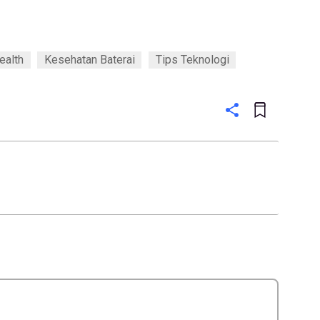
ealth
Kesehatan Baterai
Tips Teknologi