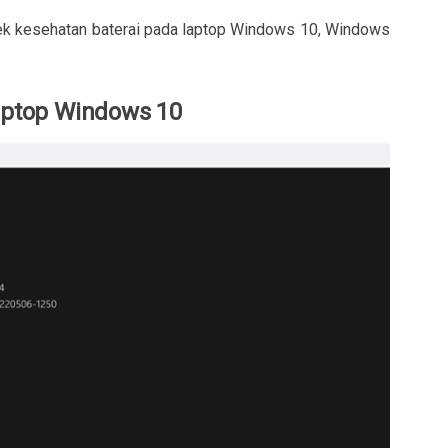
cek kesehatan baterai pada laptop Windows 10, Windows
Laptop Windows 10