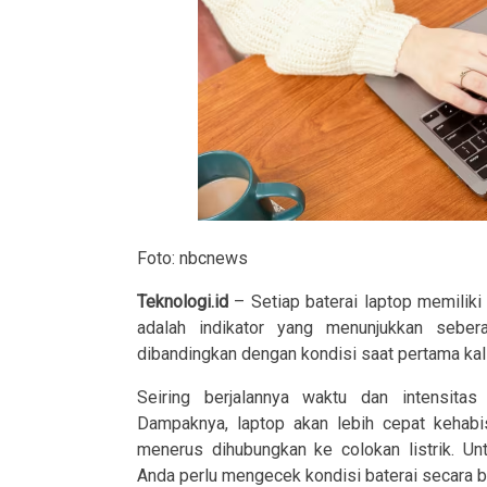
Foto: nbcnews
Teknologi.id
– Setiap baterai laptop memiliki
adalah indikator yang menunjukkan sebe
dibandingkan dengan kondisi saat pertama kali 
Seiring berjalannya waktu dan intensitas
Dampaknya, laptop akan lebih cepat kehabi
menerus dihubungkan ke colokan listrik. Un
Anda perlu mengecek kondisi baterai secara b