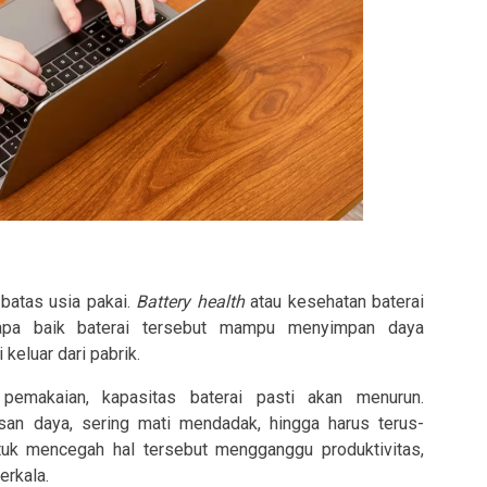
 batas usia pakai.
Battery health
atau kesehatan baterai
rapa baik baterai tersebut mampu menyimpan daya
keluar dari pabrik.
 pemakaian, kapasitas baterai pasti akan menurun.
san daya, sering mati mendadak, hingga harus terus-
tuk mencegah hal tersebut mengganggu produktivitas,
erkala.