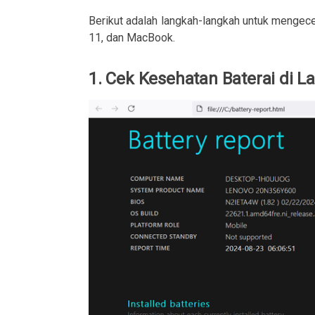
Berikut adalah langkah-langkah untuk menge
11, dan MacBook.
1. Cek Kesehatan Baterai di 