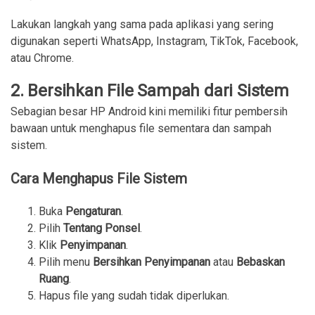
Lakukan langkah yang sama pada aplikasi yang sering
digunakan seperti WhatsApp, Instagram, TikTok, Facebook,
atau Chrome.
2. Bersihkan File Sampah dari Sistem
Sebagian besar HP Android kini memiliki fitur pembersih
bawaan untuk menghapus file sementara dan sampah
sistem.
Cara Menghapus File Sistem
Buka 
Pengaturan
.
Pilih 
Tentang Ponsel
.
Klik 
Penyimpanan
.
Pilih menu 
Bersihkan Penyimpanan
 atau 
Bebaskan 
Ruang
.
Hapus file yang sudah tidak diperlukan.