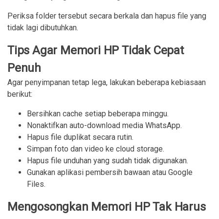
Periksa folder tersebut secara berkala dan hapus file yang
tidak lagi dibutuhkan.
Tips Agar Memori HP Tidak Cepat
Penuh
Agar penyimpanan tetap lega, lakukan beberapa kebiasaan
berikut:
Bersihkan cache setiap beberapa minggu.
Nonaktifkan auto-download media WhatsApp.
Hapus file duplikat secara rutin.
Simpan foto dan video ke cloud storage.
Hapus file unduhan yang sudah tidak digunakan.
Gunakan aplikasi pembersih bawaan atau Google 
Files.
Mengosongkan Memori HP Tak Harus