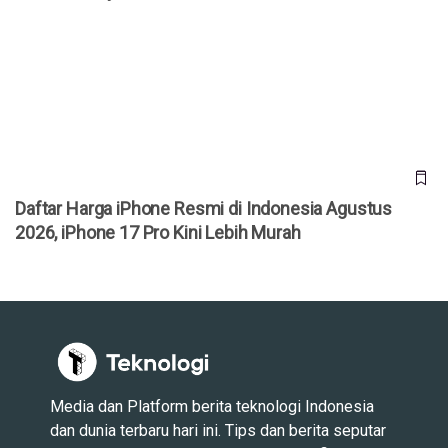
Daftar Harga iPhone Resmi di Indonesia Agustus 2026,
iPhone 17 Pro Kini Lebih Murah
Daftar Harga iPhone Resmi di Indonesia Agustus
2026, iPhone 17 Pro Kini Lebih Murah
Media dan Platform berita teknologi Indonesia
dan dunia terbaru hari ini. Tips dan berita seputar