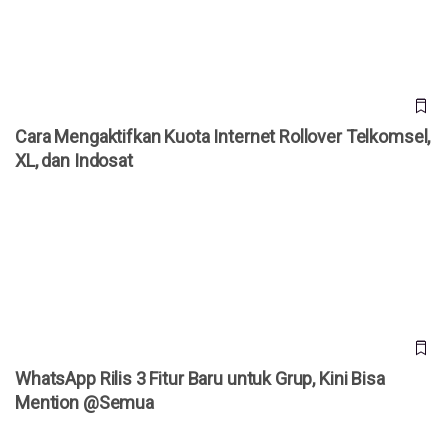
Cara Mengaktifkan Kuota Internet Rollover Telkomsel,
XL, dan Indosat
WhatsApp Rilis 3 Fitur Baru untuk Grup, Kini Bisa Mention
@Semua
WhatsApp Rilis 3 Fitur Baru untuk Grup, Kini Bisa
Mention @Semua