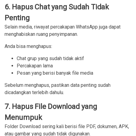
6. Hapus Chat yang Sudah Tidak
Penting
Selain media, riwayat percakapan WhatsApp juga dapat
menghabiskan ruang penyimpanan.
Anda bisa menghapus:
Chat grup yang sudah tidak aktif
Percakapan lama
Pesan yang berisi banyak file media
Sebelum menghapus, pastikan data penting sudah
dicadangkan terlebih dahulu.
7. Hapus File Download yang
Menumpuk
Folder Download sering kali berisi file PDF, dokumen, APK,
atau gambar yang sudah tidak digunakan.