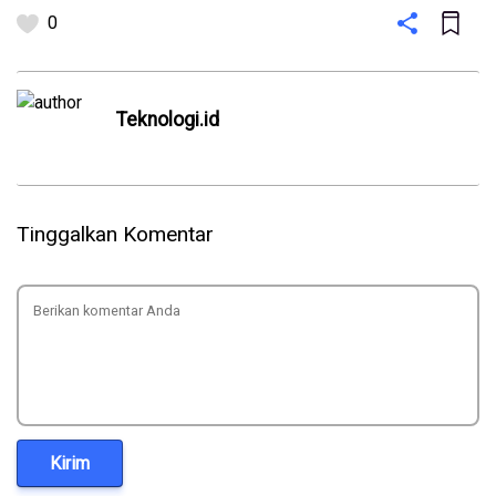
0
Teknologi.id
Tinggalkan Komentar
Kirim