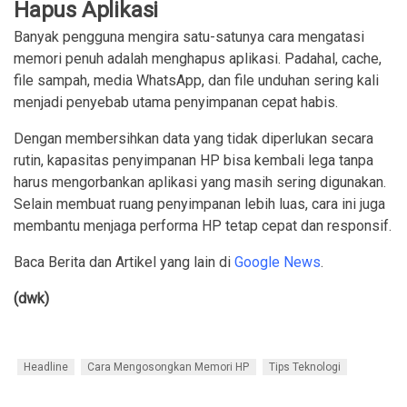
Hapus Aplikasi
Banyak pengguna mengira satu-satunya cara mengatasi
memori penuh adalah menghapus aplikasi. Padahal, cache,
file sampah, media WhatsApp, dan file unduhan sering kali
menjadi penyebab utama penyimpanan cepat habis.
Dengan membersihkan data yang tidak diperlukan secara
rutin, kapasitas penyimpanan HP bisa kembali lega tanpa
harus mengorbankan aplikasi yang masih sering digunakan.
Selain membuat ruang penyimpanan lebih luas, cara ini juga
membantu menjaga performa HP tetap cepat dan responsif.
Baca Berita dan Artikel yang lain di
Google News
.
(dwk)
Headline
Cara Mengosongkan Memori HP
Tips Teknologi