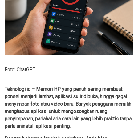
Foto: ChatGPT
Teknologi.id – Memori HP yang penuh sering membuat
ponsel menjadi lambat, aplikasi sulit dibuka, hingga gagal
menyimpan foto atau video baru. Banyak pengguna memilih
menghapus aplikasi untuk mengosongkan ruang
penyimpanan, padahal ada cara lain yang lebih praktis tanpa
perlu uninstall aplikasi penting.