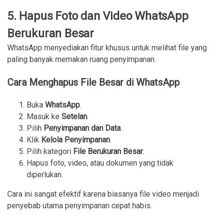
5. Hapus Foto dan Video WhatsApp
Berukuran Besar
WhatsApp menyediakan fitur khusus untuk melihat file yang
paling banyak memakan ruang penyimpanan.
Cara Menghapus File Besar di WhatsApp
Buka 
WhatsApp
.
Masuk ke 
Setelan
.
Pilih 
Penyimpanan dan Data
.
Klik 
Kelola Penyimpanan
.
Pilih kategori 
File Berukuran Besar
.
Hapus foto, video, atau dokumen yang tidak 
diperlukan.
Cara ini sangat efektif karena biasanya file video menjadi
penyebab utama penyimpanan cepat habis.