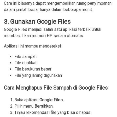
Cara ini biasanya dapat mengembalikan ruang penyimpanan
dalam jumlah besar hanya dalam beberapa menit.
3. Gunakan Google Files
Google Files menjadi salah satu aplikasi terbaik untuk
membersihkan memori HP secara otomatis.
Aplikasi ini mampu mendeteksi:
File sampah
File duplikat
File berukuran besar
File yang jarang digunakan
Cara Menghapus File Sampah di Google Files
Buka aplikasi 
Google Files
.
Pilih menu 
Bersihkan
.
Tinjau rekomendasi file yang bisa dihapus.