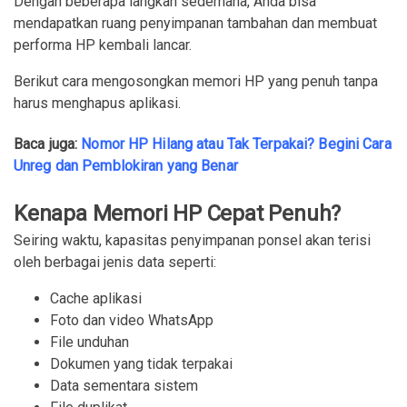
Dengan beberapa langkah sederhana, Anda bisa
mendapatkan ruang penyimpanan tambahan dan membuat
performa HP kembali lancar.
Berikut cara mengosongkan memori HP yang penuh tanpa
harus menghapus aplikasi.
Baca juga:
Nomor HP Hilang atau Tak Terpakai? Begini Cara
Unreg dan Pemblokiran yang Benar
Kenapa Memori HP Cepat Penuh?
Seiring waktu, kapasitas penyimpanan ponsel akan terisi
oleh berbagai jenis data seperti:
Cache aplikasi
Foto dan video WhatsApp
File unduhan
Dokumen yang tidak terpakai
Data sementara sistem