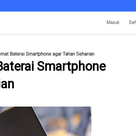
Masuk
Daf
mat Baterai Smartphone agar Tahan Seharian
Baterai Smartphone
ian