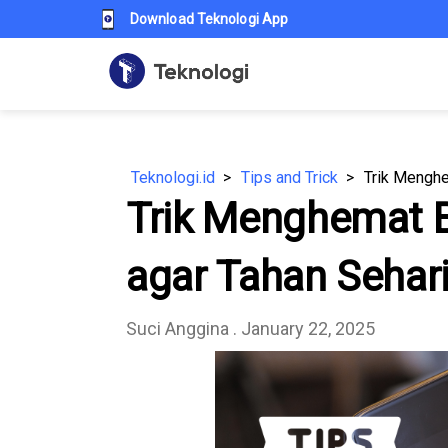
Download Teknologi App
Teknologi.id
Tips and Trick
Trik Menghe
Trik Menghemat 
agar Tahan Sehar
Suci Anggina
. January 22, 2025