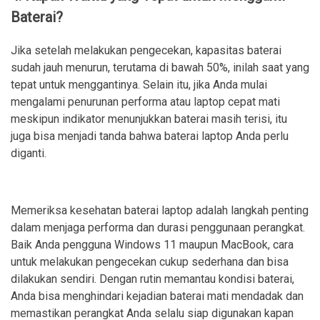
Baterai?
Jika setelah melakukan pengecekan, kapasitas baterai
sudah jauh menurun, terutama di bawah 50%, inilah saat yang
tepat untuk menggantinya. Selain itu, jika Anda mulai
mengalami penurunan performa atau laptop cepat mati
meskipun indikator menunjukkan baterai masih terisi, itu
juga bisa menjadi tanda bahwa baterai laptop Anda perlu
diganti.
Memeriksa kesehatan baterai laptop adalah langkah penting
dalam menjaga performa dan durasi penggunaan perangkat.
Baik Anda pengguna Windows 11 maupun MacBook, cara
untuk melakukan pengecekan cukup sederhana dan bisa
dilakukan sendiri. Dengan rutin memantau kondisi baterai,
Anda bisa menghindari kejadian baterai mati mendadak dan
memastikan perangkat Anda selalu siap digunakan kapan