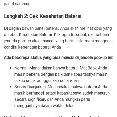
panel samping.
Langkah 2: Cek Kesehatan Baterai
Di bagian bawah panel baterai, Anda akan melihat opsi yang
disebut Kesehatan Baterai. Klik opsi tersebut, dan sebuah
jendela pop-up akan muncul yang berisi informasi mengenai
kondisi kesehatan baterai Anda.
Ada beberapa status yang bisa muncul di jendela pop-up ini:
Normal: Menandakan bahwa baterai MacBook Anda
masih bekerja dengan baik dan kapasitasnya masih
cukup untuk penggunaan sehari-hari.
Servis Dianjurkan: Menandakan bahwa baterai Anda
masih berfungsi, tetapi kapasitasnya sudah menurun
secara signifikan, dan Anda mungkin perlu
menggantinya dalam waktu dekat.