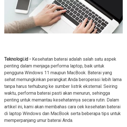
Teknologi.id -
Kesehatan baterai adalah salah satu aspek
penting dalam menjaga performa laptop, baik untuk
pengguna Windows 11 maupun MacBook. Baterai yang
sehat memungkinkan perangkat Anda beroperasi lebih lama
tanpa harus terhubung ke sumber listrik eksternal. Seiring
waktu, performa baterai pasti akan menurun, sehingga
penting untuk memantau kesehatannya secara rutin. Dalam
artikel ini, kami akan membahas cara cek kesehatan baterai
di laptop Windows dan MacBook serta beberapa tips untuk
memperpanjang umur baterai Anda.