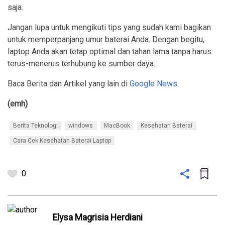
saja.
Jangan lupa untuk mengikuti tips yang sudah kami bagikan
untuk memperpanjang umur baterai Anda. Dengan begitu,
laptop Anda akan tetap optimal dan tahan lama tanpa harus
terus-menerus terhubung ke sumber daya.
Baca Berita dan Artikel yang lain di
Google News.
(emh)
Berita Teknologi
windows
MacBook
Kesehatan Baterai
Cara Cek Kesehatan Baterai Laptop
0
Elysa Magrisia Herdiani