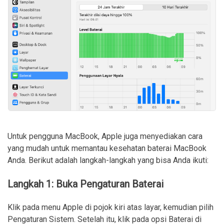
Untuk pengguna MacBook, Apple juga menyediakan cara
yang mudah untuk memantau kesehatan baterai MacBook
Anda. Berikut adalah langkah-langkah yang bisa Anda ikuti:
Langkah 1: Buka Pengaturan Baterai
Klik pada menu Apple di pojok kiri atas layar, kemudian pilih
Pengaturan Sistem. Setelah itu, klik pada opsi Baterai di