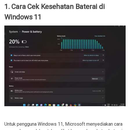
1. Cara Cek Kesehatan Baterai di
Windows 11
Untuk pengguna Windows 11, Microsoft menyediakan cara