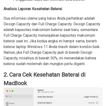
Analisis Laporan Kesehatan Baterai
Dua informasi utama yang harus Anda perhatikan adalah
Design Capacity dan Full Charge Capacity. Design Capacity
adalah kapasitas maksimum baterai saat baru, sementara
Full Charge Capacity menunjukkan kapasitas maksimum
baterai saat ini. Jika kedua angka ini hampir sama, berarti
baterai laptop Windows 11 Anda masih dalam kondisi baik.
Namun, jika Full Charge Capacity jauh di bawah Design
Capacity, misalnya di bawah 50%, ini menandakan bahwa
baterai sudah melemah dan mungkin perlu diganti.
2. Cara Cek Kesehatan Baterai di
MacBook