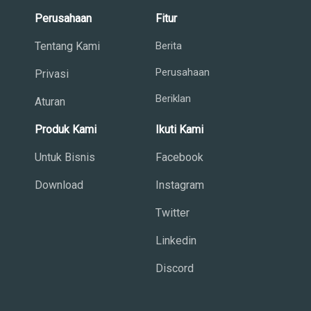
Perusahaan
Fitur
Tentang Kami
Berita
Perusahaan
Privasi
Beriklan
Aturan
Produk Kami
Ikuti Kami
Untuk Bisnis
Facebook
Download
Instagram
Twitter
Linkedin
Discord