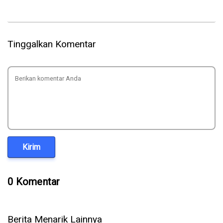
Tinggalkan Komentar
Kirim
0 Komentar
Berita Menarik Lainnya