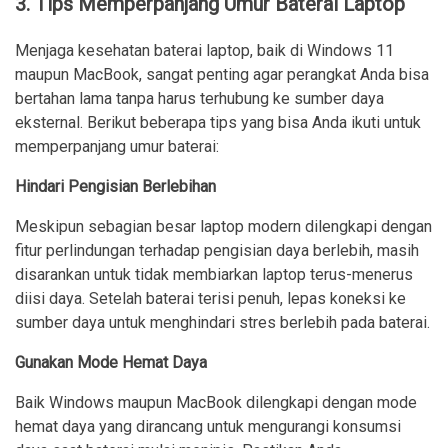
3. Tips Memperpanjang Umur Baterai Laptop
Menjaga kesehatan baterai laptop, baik di Windows 11
maupun MacBook, sangat penting agar perangkat Anda bisa
bertahan lama tanpa harus terhubung ke sumber daya
eksternal. Berikut beberapa tips yang bisa Anda ikuti untuk
memperpanjang umur baterai:
Hindari Pengisian Berlebihan
Meskipun sebagian besar laptop modern dilengkapi dengan
fitur perlindungan terhadap pengisian daya berlebih, masih
disarankan untuk tidak membiarkan laptop terus-menerus
diisi daya. Setelah baterai terisi penuh, lepas koneksi ke
sumber daya untuk menghindari stres berlebih pada baterai.
Gunakan Mode Hemat Daya
Baik Windows maupun MacBook dilengkapi dengan mode
hemat daya yang dirancang untuk mengurangi konsumsi