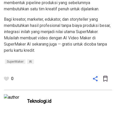
membentuk pipeline produksi yang sebelumnya
membutuhkan satu tim kreatif penuh untuk dijalankan.
Bagi kreator, marketer, edukator, dan storyteller yang
membutuhkan hasil profesional tanpa biaya produksi besar,
integrasi inilah yang menjadi nilai utama SuperMaker.
Mulailah membuat video dengan AI Video Maker di
SuperMaker AI sekarang juga — gratis untuk dicoba tanpa
perlu kartu kredit.
SuperMaker
AI
0
Teknologi.id