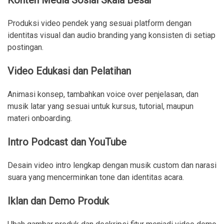
Konten Media Sosial Skala Besar
Produksi video pendek yang sesuai platform dengan
identitas visual dan audio branding yang konsisten di setiap
postingan.
Video Edukasi dan Pelatihan
Animasi konsep, tambahkan voice over penjelasan, dan
musik latar yang sesuai untuk kursus, tutorial, maupun
materi onboarding.
Intro Podcast dan YouTube
Desain video intro lengkap dengan musik custom dan narasi
suara yang mencerminkan tone dan identitas acara.
Iklan dan Demo Produk