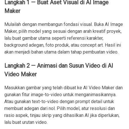
Langkah 1 — Buat Aset Visual di AI Image
Maker
Mulailah dengan membangun fondasi visual. Buka AI Image
Maker, pilih model yang sesuai dengan arah kreatif proyek,
lalu buat gambar utama seperti referensi karakter,
background adegan, foto produk, atau concept art. Hasil ini
akan menjadi bahan utama dalam tahap pembuatan video.
Langkah 2 — Animasi dan Susun Video di AI
Video Maker
Masukkan gambar yang telah dibuat ke AI Video Maker dan
gunakan fitur image-to-video untuk menganimasikannya.
Atau gunakan text-to-video dengan prompt detail untuk
membuat adegan dari nol. Pilih model, atur resolusi dan
rasio aspek, tinjau skrip yang dihasilkan AI jika diperlukan,
lalu buat urutan video.