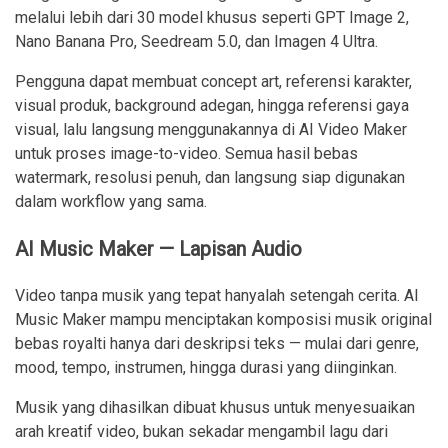
melalui lebih dari 30 model khusus seperti GPT Image 2,
Nano Banana Pro, Seedream 5.0, dan Imagen 4 Ultra.
Pengguna dapat membuat concept art, referensi karakter,
visual produk, background adegan, hingga referensi gaya
visual, lalu langsung menggunakannya di AI Video Maker
untuk proses image-to-video. Semua hasil bebas
watermark, resolusi penuh, dan langsung siap digunakan
dalam workflow yang sama.
AI Music Maker — Lapisan Audio
Video tanpa musik yang tepat hanyalah setengah cerita. AI
Music Maker mampu menciptakan komposisi musik original
bebas royalti hanya dari deskripsi teks — mulai dari genre,
mood, tempo, instrumen, hingga durasi yang diinginkan.
Musik yang dihasilkan dibuat khusus untuk menyesuaikan
arah kreatif video, bukan sekadar mengambil lagu dari