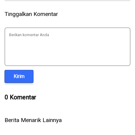
Tinggalkan Komentar
Kirim
0 Komentar
Berita Menarik Lainnya