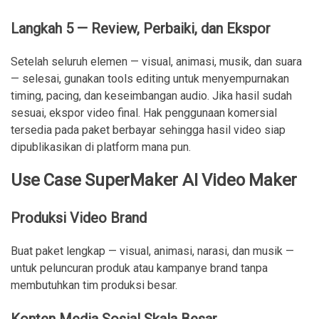
Langkah 5 — Review, Perbaiki, dan Ekspor
Setelah seluruh elemen — visual, animasi, musik, dan suara
— selesai, gunakan tools editing untuk menyempurnakan
timing, pacing, dan keseimbangan audio. Jika hasil sudah
sesuai, ekspor video final. Hak penggunaan komersial
tersedia pada paket berbayar sehingga hasil video siap
dipublikasikan di platform mana pun.
Use Case SuperMaker AI Video Maker
Produksi Video Brand
Buat paket lengkap — visual, animasi, narasi, dan musik —
untuk peluncuran produk atau kampanye brand tanpa
membutuhkan tim produksi besar.