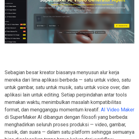
Sebagian besar kreator biasanya menyusun alur kerja
mereka dari lima aplikasi berbeda — satu untuk video, satu
untuk gambar, satu untuk musik, satu untuk voice over, dan
aplikasi lain untuk editing. Setiap perpindahan antar tools
memakan waktu, menimbulkan masalah kompatibilitas
format, dan mengganggu momentum kreatif.
AI Video Maker
di SuperMaker AI dibangun dengan filosofi yang berbeda:
menghadirkan seluruh proses produksi — video, gambar,
musik, dan suara — dalam satu platform sehingga semuanya