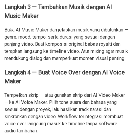
Langkah 3 — Tambahkan Musik dengan AI
Music Maker
Buka AI Music Maker dan jelaskan musik yang dibutuhkan —
genre, mood, tempo, serta durasi yang sesuai dengan
panjang video. Buat komposisi original bebas royalti dan
terapkan langsung ke timeline video. Atur mixing agar musik
mendukung dialog dan memperkuat momen visual penting.
Langkah 4 — Buat Voice Over dengan AI Voice
Maker
Tempelkan skrip — atau gunakan skrip dari AI Video Maker
— ke AI Voice Maker. Pilih tone suara dan bahasa yang
sesuai dengan proyek, lalu hasilkan track narasi dan
sinkronkan dengan video. Workflow terintegrasi membuat
voice over langsung masuk ke timeline tanpa software
audio tambahan.