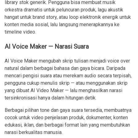
library stok generik. Pengguna bisa membuat musik
orkestra dramatis untuk peluncuran produk, lagu akustik
hangat untuk brand story, atau loop elektronik energik untuk
konten media sosial, lalu langsung menerapkannya ke
timeline video.
AI Voice Maker — Narasi Suara
AI Voice Maker mengubah skrip tulisan menjadi voice over
natural dalam berbagai bahasa dan gaya bicara. Daripada
mencari pengisi suara atau merekam audio secara terpisah,
pengguna cukup menulis skrip — atau menggunakan skrip
yang dibuat AI Video Maker — lalu menghasilkan narasi
tersinkronisasi hanya dalam hitungan detik.
Berbagai pilihan tone dan gaya suara tersedia, membuatnya
cocok untuk video penjelasan produk, dokumenter, konten
edukasi, iklan, dan berbagai format lain yang membutuhkan
narasi berkualitas manusia.