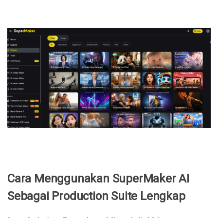
Cara Menggunakan SuperMaker AI
Sebagai Production Suite Lengkap