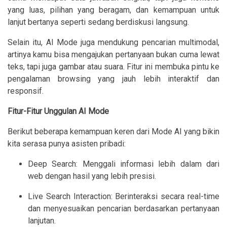
yang luas, pilihan yang beragam, dan kemampuan untuk
lanjut bertanya seperti sedang berdiskusi langsung.
Selain itu, AI Mode juga mendukung pencarian multimodal,
artinya kamu bisa mengajukan pertanyaan bukan cuma lewat
teks, tapi juga gambar atau suara. Fitur ini membuka pintu ke
pengalaman browsing yang jauh lebih interaktif dan
responsif.
Fitur-Fitur Unggulan AI Mode
Berikut beberapa kemampuan keren dari Mode AI yang bikin
kita serasa punya asisten pribadi:
Deep Search: Menggali informasi lebih dalam dari
web dengan hasil yang lebih presisi.
Live Search Interaction: Berinteraksi secara real-time
dan menyesuaikan pencarian berdasarkan pertanyaan
lanjutan.