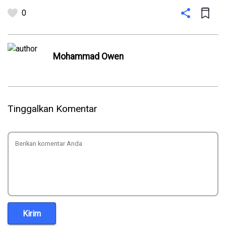
0
Mohammad Owen
Tinggalkan Komentar
Kirim