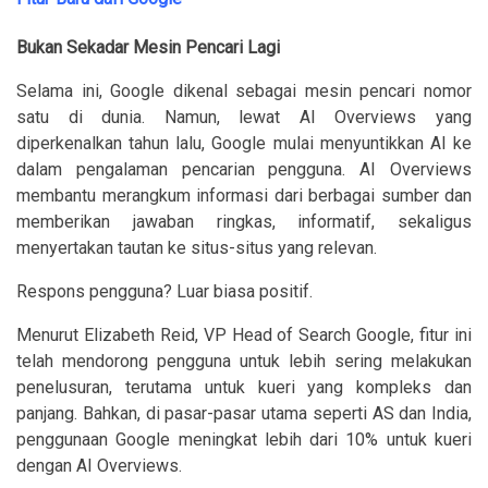
Bukan Sekadar Mesin Pencari Lagi
Selama ini, Google dikenal sebagai mesin pencari nomor
satu di dunia. Namun, lewat AI Overviews yang
diperkenalkan tahun lalu, Google mulai menyuntikkan AI ke
dalam pengalaman pencarian pengguna. AI Overviews
membantu merangkum informasi dari berbagai sumber dan
memberikan jawaban ringkas, informatif, sekaligus
menyertakan tautan ke situs-situs yang relevan.
Respons pengguna? Luar biasa positif.
Menurut Elizabeth Reid, VP Head of Search Google, fitur ini
telah mendorong pengguna untuk lebih sering melakukan
penelusuran, terutama untuk kueri yang kompleks dan
panjang. Bahkan, di pasar-pasar utama seperti AS dan India,
penggunaan Google meningkat lebih dari 10% untuk kueri
dengan AI Overviews.