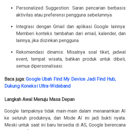
Personalized Suggestion: Saran pencarian berbasis
aktivitas atau preferensi pengguna sebelumnya.
Integrasi dengan Gmail dan aplikasi Google lainnya:
Memberi konteks tambahan dari email, kalender, dan
lainnya, jika diizinkan pengguna.
Rekomendasi dinamis: Misalnya soal tiket, jadwal
event, tempat wisata, bahkan produk untuk dibeli,
semua dipersonalisasi.
Baca juga:
Google Ubah Find My Device Jadi Find Hub,
Dukung Koneksi Ultra-Wideband
Langkah Awal Menuju Masa Depan
Google tampaknya tidak main-main dalam menanamkan AI
ke seluruh produknya, dan Mode AI ini jadi bukti nyata.
Meski untuk saat ini baru tersedia di AS, Google berencana