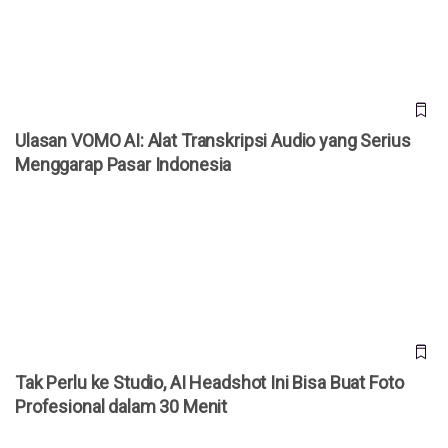
Ulasan VOMO AI: Alat Transkripsi Audio yang Serius
Menggarap Pasar Indonesia
Tak Perlu ke Studio, AI Headshot Ini Bisa Buat Foto
Profesional dalam 30 Menit
Tak Perlu ke Studio, AI Headshot Ini Bisa Buat Foto
Profesional dalam 30 Menit