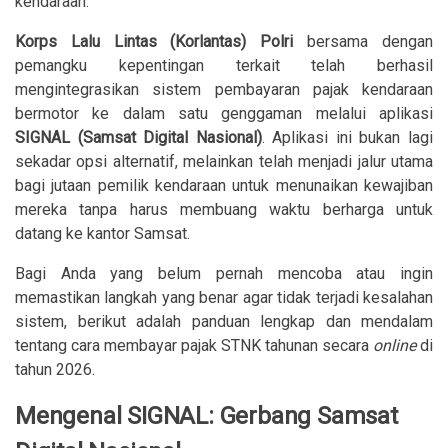
kendaraan.
Korps Lalu Lintas (Korlantas) Polri
bersama dengan
pemangku kepentingan terkait telah berhasil
mengintegrasikan sistem pembayaran pajak kendaraan
bermotor ke dalam satu genggaman melalui aplikasi
SIGNAL (Samsat Digital Nasional)
. Aplikasi ini bukan lagi
sekadar opsi alternatif, melainkan telah menjadi jalur utama
bagi jutaan pemilik kendaraan untuk menunaikan kewajiban
mereka tanpa harus membuang waktu berharga untuk
datang ke kantor Samsat.
Bagi Anda yang belum pernah mencoba atau ingin
memastikan langkah yang benar agar tidak terjadi kesalahan
sistem, berikut adalah panduan lengkap dan mendalam
tentang cara membayar pajak STNK tahunan secara
online
di
tahun 2026.
Mengenal SIGNAL: Gerbang Samsat