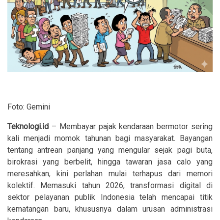
Foto: Gemini
Teknologi.id
– Membayar pajak kendaraan bermotor sering
kali menjadi momok tahunan bagi masyarakat. Bayangan
tentang antrean panjang yang mengular sejak pagi buta,
birokrasi yang berbelit, hingga tawaran jasa calo yang
meresahkan, kini perlahan mulai terhapus dari memori
kolektif. Memasuki tahun 2026, transformasi digital di
sektor pelayanan publik Indonesia telah mencapai titik
kematangan baru, khususnya dalam urusan administrasi