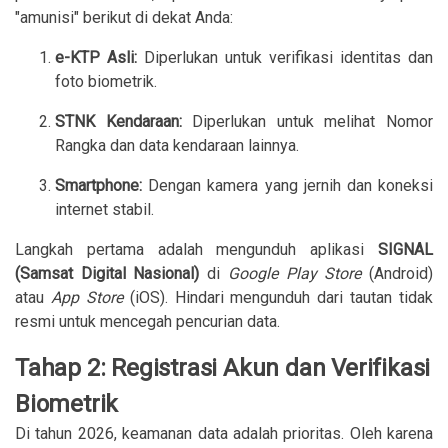
"amunisi" berikut di dekat Anda:
e-KTP Asli:
Diperlukan untuk verifikasi identitas dan
foto biometrik.
STNK Kendaraan:
Diperlukan untuk melihat Nomor
Rangka dan data kendaraan lainnya.
Smartphone:
Dengan kamera yang jernih dan koneksi
internet stabil.
Langkah pertama adalah mengunduh aplikasi
SIGNAL
(Samsat Digital Nasional)
di
Google Play Store
(Android)
atau
App Store
(iOS). Hindari mengunduh dari tautan tidak
resmi untuk mencegah pencurian data.
Tahap 2: Registrasi Akun dan Verifikasi
Biometrik
Di tahun 2026, keamanan data adalah prioritas. Oleh karena