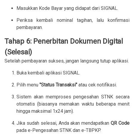
Masukkan Kode Bayar yang didapat dari SIGNAL.
Periksa kembali nominal tagihan, lalu konfirmasi
pembayaran.
Tahap 6: Penerbitan Dokumen Digital
(Selesai)
Setelah pembayaran sukses, jangan langsung tutup aplikasi.
Buka kembali aplikasi SIGNAL.
Pilih menu
"Status Transaksi"
atau cek notifikasi.
Sistem akan memproses pengesahan STNK secara
otomatis (biasanya memakan waktu beberapa menit
hingga maksimal 1x24 jam).
Jika sudah selesai, Anda akan mendapatkan
QR Code
pada e-Pengesahan STNK dan e-TBPKP.