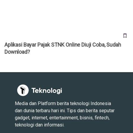
Download?
Aplikasi Bayar Pajak STNK Online Diuji Coba, Sudah
Download?
Media dan Platform berita teknologi Indonesia
dan dunia terbaru hari ini. Tips dan berita seputar
gadget, internet, entertainment, bisnis, fintech,
teknologi dan informasi.