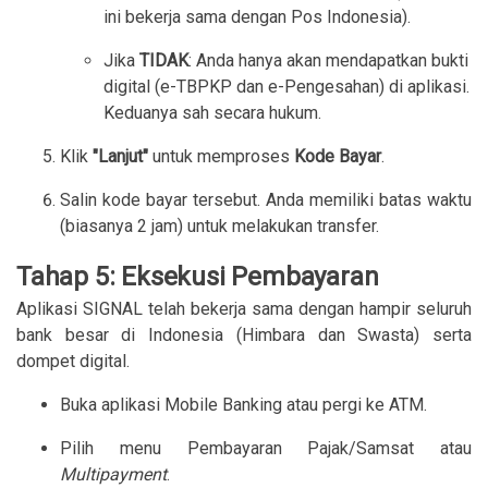
ini bekerja sama dengan Pos Indonesia).
Jika
TIDAK
: Anda hanya akan mendapatkan bukti
digital (e-TBPKP dan e-Pengesahan) di aplikasi.
Keduanya sah secara hukum.
Klik
"Lanjut"
untuk memproses
Kode Bayar
.
Salin kode bayar tersebut. Anda memiliki batas waktu
(biasanya 2 jam) untuk melakukan transfer.
Tahap 5: Eksekusi Pembayaran
Aplikasi SIGNAL telah bekerja sama dengan hampir seluruh
bank besar di Indonesia (Himbara dan Swasta) serta
dompet digital.
Buka aplikasi Mobile Banking atau pergi ke ATM.
Pilih menu Pembayaran Pajak/Samsat atau
Multipayment
.