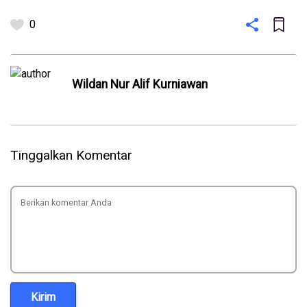
0
Wildan Nur Alif Kurniawan
Tinggalkan Komentar
Kirim