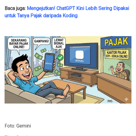
Baca juga:
Mengejutkan! ChatGPT Kini Lebih Sering Dipakai
untuk Tanya Pajak daripada Koding
Foto: Gemini