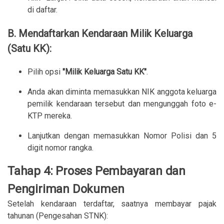
di daftar.
B. Mendaftarkan Kendaraan Milik Keluarga
(Satu KK):
Pilih opsi
"Milik Keluarga Satu KK"
.
Anda akan diminta memasukkan NIK anggota keluarga
pemilik kendaraan tersebut dan mengunggah foto e-
KTP mereka.
Lanjutkan dengan memasukkan Nomor Polisi dan 5
digit nomor rangka.
Tahap 4: Proses Pembayaran dan
Pengiriman Dokumen
Setelah kendaraan terdaftar, saatnya membayar pajak
tahunan (Pengesahan STNK):