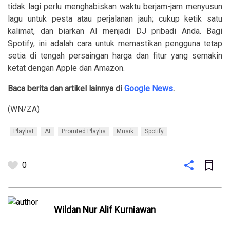
tidak lagi perlu menghabiskan waktu berjam-jam menyusun
lagu untuk pesta atau perjalanan jauh; cukup ketik satu
kalimat, dan biarkan AI menjadi DJ pribadi Anda. Bagi
Spotify, ini adalah cara untuk memastikan pengguna tetap
setia di tengah persaingan harga dan fitur yang semakin
ketat dengan Apple dan Amazon.
Baca berita dan artikel lainnya di
Google News
.
(WN/ZA)
Playlist
AI
Promted Playlis
Musik
Spotify
0
Wildan Nur Alif Kurniawan