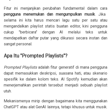
Fitur ini menjanjikan perubahan fundamental dalam cara
pengguna menemukan dan mengumpulkan musik
. Jika
selama ini kita harus mencari lagu satu per satu atau
mengandalkan playlist statis buatan editor, kini pengguna
cukup "berbicara" dengan AI melalui teks untuk
mendapatkan daftar putar yang dikurasi secara instan dan
sangat personal.
Apa Itu "Prompted Playlists"?
Prompted Playlists
adalah fitur generatif di mana pengguna
dapat memasukkan deskripsi, suasana hati, atau skenario
spesifik ke dalam kolom teks. AI Spotify kemudian akan
menerjemahkan perintah tersebut menjadi sebuah playlist
utuh.
Mekanismenya mirip dengan bagaimana kita menggunakan
ChatGPT atau alat GenAI lainnya, tetapi khusus untuk musik.