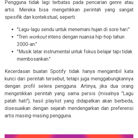
Pengguna tidak lagi terbatas pada pencarian genre atau
artis. Mereka bisa mengetikkan perintah yang sangat
spesifik dan kontekstual, seperti:
"Lagu-lagu sendu untuk menemani hujan di sore hari."
"Tren
workout
intens dengan nuansa hip-hop tahun
2000-an."
"Musik latar instrumental untuk fokus belajar tapi tidak
membosankan."
Kecerdasan buatan Spotify tidak hanya mengambil kata
kunci dari perintah tersebut, tetapi juga menggabungkannya
dengan profil selera pengguna. Artinya, jika dua orang
mengetikkan perintah yang sama persis (misalnya "Lagu
patah hati"), hasil playlist yang didapatkan akan berbeda,
disesuaikan dengan sejarah mendengarkan dan preferensi
artis masing-masing pengguna.