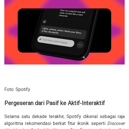
Foto: Spotify
Pergeseran dari Pasif ke Aktif-Interaktif
Selama satu dekade terakhir, Spotify dikenal sebagai raja
algoritma rekomendasi berkat fitur ikonik seperti
Discover