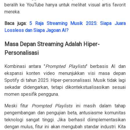
beralih ke YouTube hanya untuk melihat visual artis favorit
mereka.
Baca juga:
5 Raja Streaming Musik 2025: Siapa Juara
Lossless dan Siapa Jagoan AI?
Masa Depan Streaming Adalah Hiper-
Personalisasi
Kombinasi antara "
Prompted Playlists
" berbasis AI dan
ekspansi konten video menunjukkan visi masa depan
Spotify di tahun 2025: Hiper-personalisasi. Musik tidak lagi
sekadar didengarkan, tetapi dikontekstualisasikan sesuai
momen spesifik pengguna.
Meski fitur
Prompted Playlists
ini masih dalam tahap
pengembangan dan pengujian beta, antusiasme komunitas
teknologi sangat tinggi. Jika berhasil diimplementasikan
dengan mulus, fitur ini akan mengubah standar industri. Kita