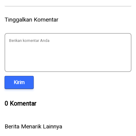
Tinggalkan Komentar
Kirim
0 Komentar
Berita Menarik Lainnya