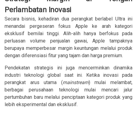
Perlambatan Inovasi
Secara bisnis, kehadiran dua perangkat berlabel Ultra ini
menandai pergeseran fokus Apple ke arah kategori
eksklusif bernilai tinggi. Alih-alih hanya berfokus pada
perluasan volume penjualan gawai, Apple tampaknya
berupaya memperbesar margin keuntungan melalui produk
dengan diferensiasi fitur yang tajam dan harga premium.
Pendekatan strategis ini juga mencerminkan dinamika
industri teknologi global saat ini. Ketika inovasi pada
perangkat arus utama (
mainstream
) mulai melambat,
berbagai perusahaan teknologi mulai mencari jalur
pertumbuhan baru melalui penciptaan kategori produk yang
lebih eksperimental dan eksklusif.