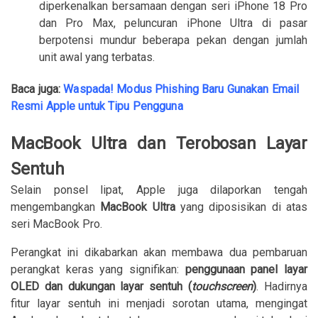
diperkenalkan bersamaan dengan seri iPhone 18 Pro
dan Pro Max, peluncuran iPhone Ultra di pasar
berpotensi mundur beberapa pekan dengan jumlah
unit awal yang terbatas.
Baca juga:
Waspada! Modus Phishing Baru Gunakan Email
Resmi Apple untuk Tipu Pengguna
MacBook Ultra dan Terobosan Layar
Sentuh
Selain ponsel lipat, Apple juga dilaporkan tengah
mengembangkan
MacBook Ultra
yang diposisikan di atas
seri MacBook Pro.
Perangkat ini dikabarkan akan membawa dua pembaruan
perangkat keras yang signifikan:
penggunaan panel layar
OLED dan dukungan layar sentuh (
touchscreen
)
. Hadirnya
fitur layar sentuh ini menjadi sorotan utama, mengingat