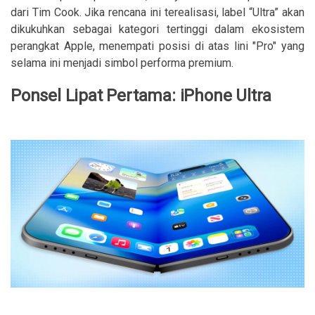
dari Tim Cook. Jika rencana ini terealisasi, label “Ultra” akan
dikukuhkan sebagai kategori tertinggi dalam ekosistem
perangkat Apple, menempati posisi di atas lini "Pro" yang
selama ini menjadi simbol performa premium.
Ponsel Lipat Pertama: iPhone Ultra