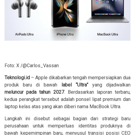
Foto: X /@Carlos_Vassan
Teknologi.id
– Apple dikabarkan tengah mempersiapkan dua
produk baru di bawah
label “Ultra”
yang dijadwalkan
meluncur pada tahun 2027
. Berdasarkan laporan terbaru,
kedua perangkat tersebut adalah ponsel lipat premium dan
laptop kelas atas yang akan diberi nama MacBook Ultra.
Langkah ini disebut sebagai bagian dari strategi baru
perusahaan untuk memperluas identitas produknya di
bawah kepemimpinan baru, menyusul transisi posisi CEO