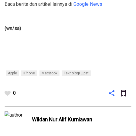
Baca berita dan artikel lainnya di
Google News
(wn/sa)
Apple
iPhone
MacBook
Teknologi Lipat
0
Wildan Nur Alif Kurniawan