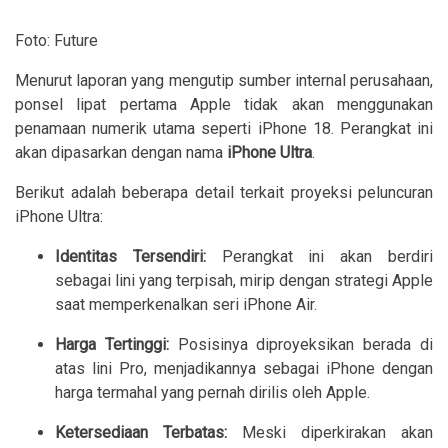
Foto: Future
Menurut laporan yang mengutip sumber internal perusahaan,
ponsel lipat pertama Apple tidak akan menggunakan
penamaan numerik utama seperti iPhone 18. Perangkat ini
akan dipasarkan dengan nama
iPhone Ultra
.
Berikut adalah beberapa detail terkait proyeksi peluncuran
iPhone Ultra:
Identitas Tersendiri:
Perangkat ini akan berdiri
sebagai lini yang terpisah, mirip dengan strategi Apple
saat memperkenalkan seri iPhone Air.
Harga Tertinggi:
Posisinya diproyeksikan berada di
atas lini Pro, menjadikannya sebagai iPhone dengan
harga termahal yang pernah dirilis oleh Apple.
Ketersediaan Terbatas:
Meski diperkirakan akan