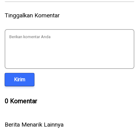
Tinggalkan Komentar
Kirim
0 Komentar
Berita Menarik Lainnya