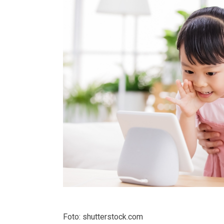
Foto: shutterstock.com