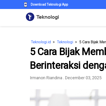
Download Teknologi App
Teknologi.id
Teknologi
5 Cara Bijak Me
5 Cara Bijak Me
Berinteraksi deng
Irmanon Riandina
. December 03, 2025