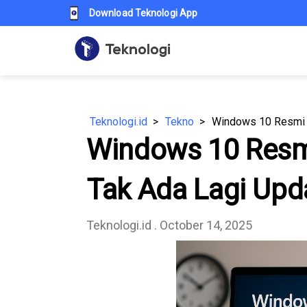
Download Teknologi App
Teknologi.id
Tekno
Windows 10 Resmi Be
Windows 10 Resmi 
Tak Ada Lagi Upda
Teknologi.id
. October 14, 2025