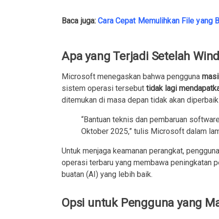
Baca juga:
Cara Cepat Memulihkan File yang 
Apa yang Terjadi Setelah Win
Microsoft menegaskan bahwa pengguna
masi
sistem operasi tersebut
tidak lagi mendapat
ditemukan di masa depan tidak akan diperbaiki
“Bantuan teknis dan pembaruan software
Oktober 2025,” tulis Microsoft dalam la
Untuk menjaga keamanan perangkat, pengguna
operasi terbaru yang membawa peningkatan pe
buatan (AI) yang lebih baik.
Opsi untuk Pengguna yang Ma