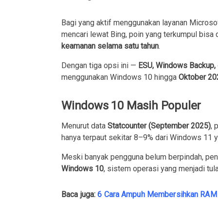
Bagi yang aktif menggunakan layanan Microsof
mencari lewat Bing, poin yang terkumpul bisa 
keamanan selama satu tahun
.
Dengan tiga opsi ini —
ESU, Windows Backup, 
menggunakan Windows 10 hingga
Oktober 20
Windows 10 Masih Populer
Menurut data
Statcounter (September 2025)
,
hanya terpaut sekitar 8–9% dari Windows 11
Meski banyak pengguna belum berpindah, pen
Windows 10
, sistem operasi yang menjadi tu
Baca juga:
6 Cara Ampuh Membersihkan RAM 