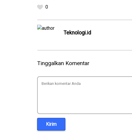
0
Teknologi.id
Tinggalkan Komentar
Kirim