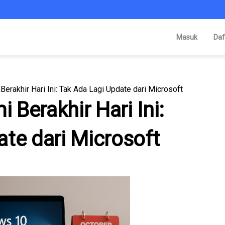
Masuk
Daf
rakhir Hari Ini: Tak Ada Lagi Update dari Microsoft
Berakhir Hari Ini:
te dari Microsoft