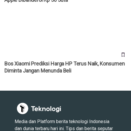
Bos Xiaomi Prediksi Harga HP Terus Naik, Konsumen
Diminta Jangan Menunda Beli
Bos Xiaomi Prediksi Harga HP Terus Naik, Konsumen
Diminta Jangan Menunda Beli
Media dan Platform berita teknologi Indonesia
dan dunia terbaru hari ini. Tips dan berita seputar