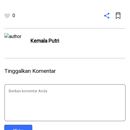
0
Kemala Putri
Tinggalkan Komentar