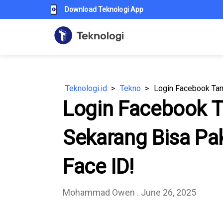
Download Teknologi App
Teknologi.id
Tekno
Login Facebook 
Sekarang Bisa Pak
Face ID!
Mohammad Owen
. June 26, 2025