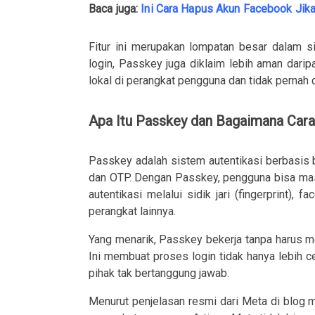
Baca juga:
Ini Cara Hapus Akun Facebook Jik
Fitur ini merupakan lompatan besar dalam s
login, Passkey juga diklaim lebih aman darip
lokal di perangkat pengguna dan tidak pernah d
Apa Itu Passkey dan Bagaimana Cara
Passkey adalah sistem autentikasi berbasis
dan OTP. Dengan Passkey, pengguna bisa ma
autentikasi melalui sidik jari (fingerprint),
perangkat lainnya.
Yang menarik, Passkey bekerja tanpa harus 
Ini membuat proses login tidak hanya lebih cep
pihak tak bertanggung jawab.
Menurut penjelasan resmi dari Meta di blog m