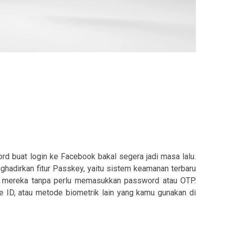
rd buat login ke Facebook bakal segera jadi masa lalu.
hadirkan fitur Passkey, yaitu sistem keamanan terbaru
 mereka tanpa perlu memasukkan password atau OTP.
ce ID, atau metode biometrik lain yang kamu gunakan di