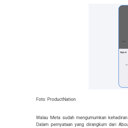
Foto: ProductNation
Walau Meta sudah mengumumkan kehadiran Pa
Dalam pernyataan yang dirangkum dari About