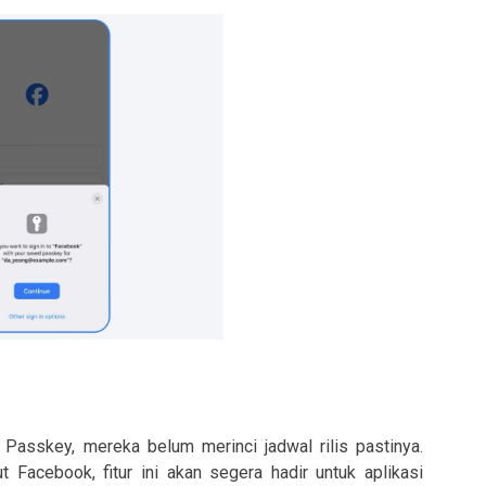
sskey, mereka belum merinci jadwal rilis pastinya.
 Facebook, fitur ini akan segera hadir untuk aplikasi